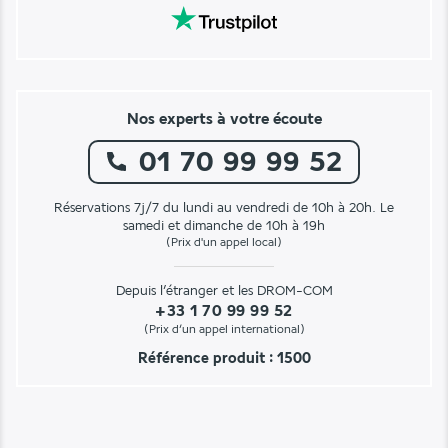
Nos experts à votre écoute
01 70 99 99 52
Réservations 7j/7 du lundi au vendredi de 10h à 20h. Le
samedi et dimanche de 10h à 19h
(Prix d'un appel local)
Depuis l’étranger et les DROM-COM
+33 1 70 99 99 52
(Prix d’un appel international)
Référence produit : 1500