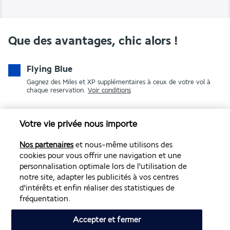
Que des avantages, chic alors !
Flying Blue
Gagnez des Miles et XP supplémentaires à ceux de votre vol à
chaque reservation.
Voir conditions
Votre vie privée nous importe
Nos partenaires
et nous-même utilisons des
cookies pour vous offrir une navigation et une
personnalisation optimale lors de l'utilisation de
notre site, adapter les publicités à vos centres
PAIEMENT SÉCURISÉ
d'intérêts et enfin réaliser des statistiques de
fréquentation.
Accepter et fermer