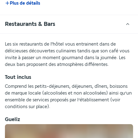
Plus de détails
Restaurants & Bars
Les six restaurants de l'hôtel vous entrainent dans de 
délicieuses découvertes culinaires tandis que son café vous 
invite à passer un moment gourmand dans la journée. Les 
deux bars proposent des atmosphères différentes.  
Tout inclus
Comprend les petits-déjeuners, déjeuners, dîners, boissons 
de marque locale (alcoolisées et non alcoolisées) ainsi qu’un 
ensemble de services proposés par l’établissement (voir 
conditions sur place).
Gueliz