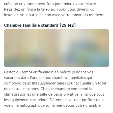
créer un environnement frais pour mieux vous relaxer. 
Regardez un film à la télévision pour vous divertir ou 
installez-vous sur le balcon avec votre roman du moment.  
Chambre familiale standard
[29 M2]
Passez du temps en famille bien mérité pendant vos 
vacances dans l'une de nos chambres familiales qui 
comprend deux lits supplémentaires pour accueillir un total 
de quatre personnes. Chaque chambre comprend la 
climatisation et une salle de bains privative, ainsi que tous 
les équipements standard. Détendez-vous et profitez de la 
vue cinématographique sur la mer depuis votre chambre.