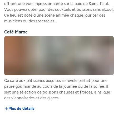
offrant une vue impressionnante sur la baie de Saint-Paul. 
Vous pouvez opter pour des cocktails et boissons sans alcool. 
Ce lieu est doté d'une scène animée chaque jour par des 
musiciens ou des spectacles.    
Café Maroc
Ce café aux pâtisseries exquises se révèle parfait pour une 
pause gourmande au cours de la journée ou de la soirée. Il 
sert une sélection de boissons chaudes et froides, ainsi que 
des viennoiseries et des glaces.
Plus de détails