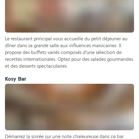
Le restaurant principal vous accueille du petit déjeuner au 
dîner dans sa grande salle aux influences marocaines. Il 
propose des buffets variés composés d'une sélection de 
recettes internationales. Optez pour des salades gourmandes 
et des desserts spectaculaires. 
Kosy Bar
Démarrez la soirée sur une note chaleureuse dans ce bar 