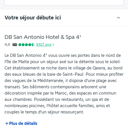
Votre séjour débute ici
DB San Antonio Hotel & Spa
4
*
4,4
9 821
avis
Le DB San Antonio 4* vous ouvre ses portes dans le nord de 
l'île de Malte pour un séjour axé sur la détente sous le soleil. 
Cet établissement se niche dans le village de Qawra, au bord 
des eaux bleues de la baie de Saint-Paul. Pour mieux profiter 
des vagues de la Méditerranée, il dispose d'une plage avec 
transats. Ses bâtiments contemporains arborent une 
décoration inspirée par le Maroc, des espaces en commun 
aux chambres. Possédant six restaurants, un spa et de 
nombreuses piscines, l'hôtel accueille familles, amis et 
couples le temps d'un séjour ressourçant.
Plus de détails