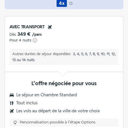
4x
AVEC TRANSPORT
349 €
Dès
/pers
Pour 4 nuits
Autres durées de séjour disponibles
3, 4, 5, 6, 7, 8, 9, 10, 11, 12,
13 ou 14 nuits
L’offre négociée pour vous
Le séjour en Chambre Standard
Tout inclus
Les vols au départ de la ville de votre choix
Personnalisation possible à l’étape Options.