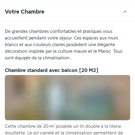
Votre Chambre
De grandes chambres confortables et pratiques vous 
accueillent pendant votre séjour. Ces espaces aux murs 
blancs et aux couleurs claires possèdent une élégante 
décoration inspirée par la culture maure et le Maroc. Tous 
sont équipés de la climatisation.
Chambre standard avec balcon
[20 M2]
Cette chambre de 20 m² possède un lit double à la literie 
douillette. Le sol carrelé et la climatisation permettent de 