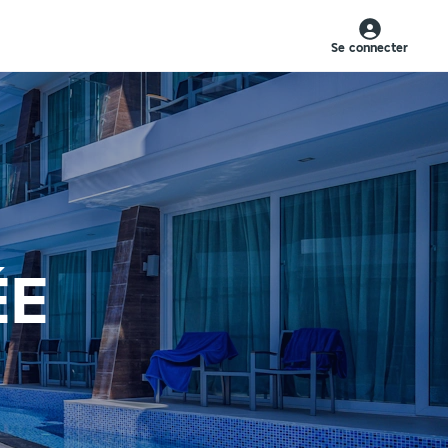
Se connecter
ÉE