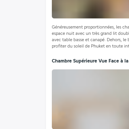
Généreusement proportionnées, les cha
espace nuit avec un très grand lit doub
avec table basse et canapé. Dehors, le 
profiter du soleil de Phuket en toute in
Chambre Supérieure Vue Face à la