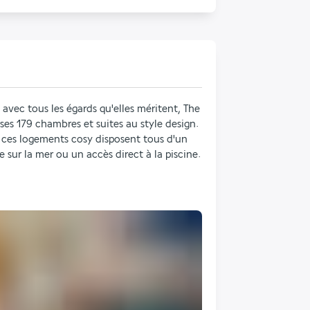
avec tous les égards qu'elles méritent, The 
s 179 chambres et suites au style design. 
ces logements cosy disposent tous d'un 
sur la mer ou un accès direct à la piscine.