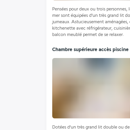
Pensées pour deux ou trois personnes, l
mer sont équipées d'un très grand lit do
jumeaux. Astucieusement aménagées, el
kitchenette avec réfrigérateur, cuisiniè
balcon meublé permet de se relaxer. 
Chambre supérieure accès piscine
Dotées d'un très grand lit double ou de