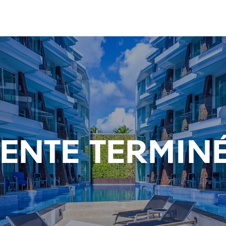
ENTE TERMIN