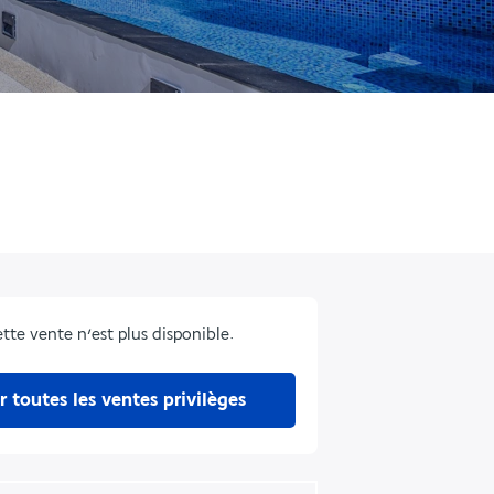
tte vente n’est plus disponible.
r toutes les ventes privilèges