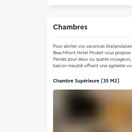
Chambres
Pour abriter vos vacances thaïlandaises 
Beachfront Hotel Phuket vous propose se
Pensés pour deux ou quatre voyageurs, 
balcon meublé offrant une agréable vue 
Chambre Supérieure
[35 M2]