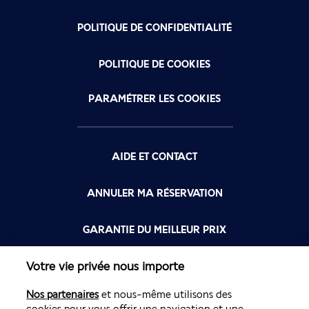
POLITIQUE DE CONFIDENTIALITÉ
POLITIQUE DE COOKIES
PARAMÉTRER LES COOKIES
AIDE ET CONTACT
ANNULER MA RÉSERVATION
GARANTIE DU MEILLEUR PRIX
Votre vie privée nous importe
FLYING BLUE
Nos partenaires
et nous-même utilisons des
FLEXIBILITÉ