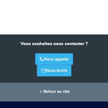
Vous souhaitez nous contacter ?
Nous appeler
Nous écrire
Retour au site