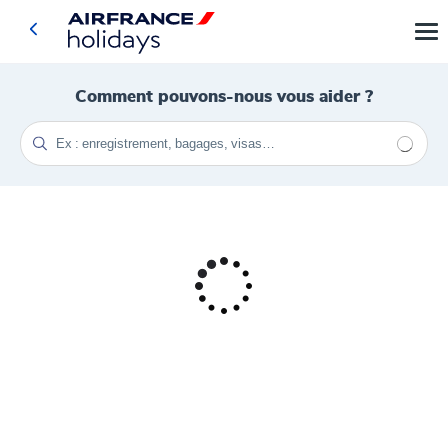
Comment pouvons-nous vous aider ?