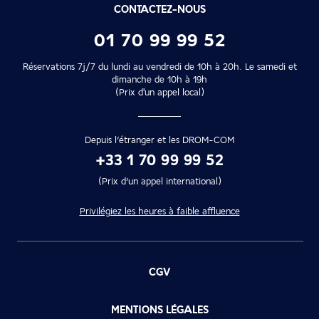
CONTACTEZ-NOUS
01 70 99 99 52
Réservations 7j/7 du lundi au vendredi de 10h à 20h. Le samedi et
dimanche de 10h à 19h
(Prix d'un appel local)
Depuis l’étranger et les DROM-COM
+33 1 70 99 99 52
(Prix d’un appel international)
Privilégiez les heures à faible affluence
CGV
MENTIONS LÉGALES