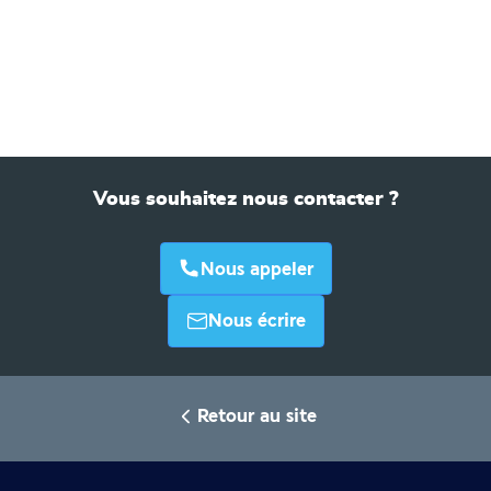
Vous souhaitez nous contacter ?
Nous appeler
Nous écrire
Retour au site