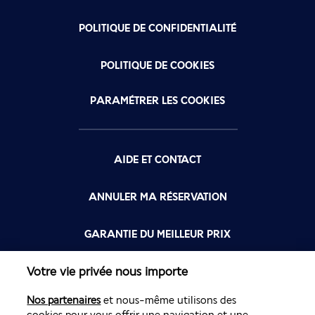
POLITIQUE DE CONFIDENTIALITÉ
POLITIQUE DE COOKIES
PARAMÉTRER LES COOKIES
AIDE ET CONTACT
ANNULER MA RÉSERVATION
GARANTIE DU MEILLEUR PRIX
Votre vie privée nous importe
FLYING BLUE
Nos partenaires
et nous-même utilisons des
FLEXIBILITÉ