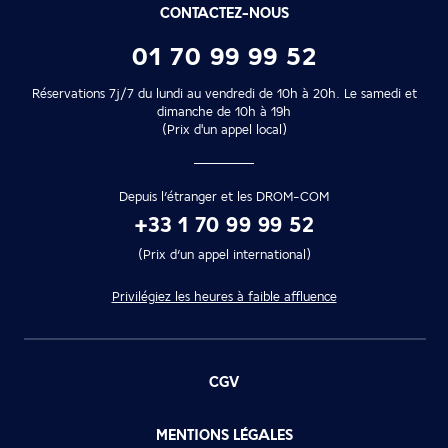
CONTACTEZ-NOUS
01 70 99 99 52
Réservations 7j/7 du lundi au vendredi de 10h à 20h. Le samedi et
dimanche de 10h à 19h
(Prix d'un appel local)
Depuis l’étranger et les DROM-COM
+33 1 70 99 99 52
(Prix d’un appel international)
Privilégiez les heures à faible affluence
CGV
MENTIONS LÉGALES