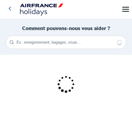
Comment pouvons-nous vous aider ?