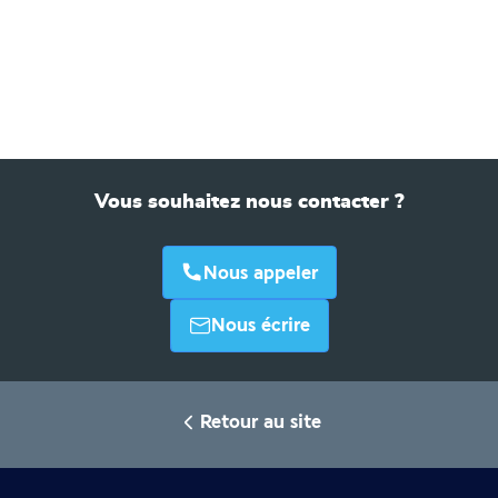
Vous souhaitez nous contacter ?
Nous appeler
Nous écrire
Retour au site