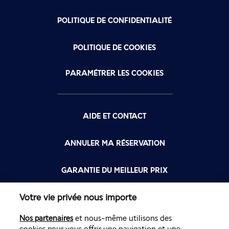
POLITIQUE DE CONFIDENTIALITÉ
POLITIQUE DE COOKIES
PARAMÉTRER LES COOKIES
AIDE ET CONTACT
ANNULER MA RÉSERVATION
GARANTIE DU MEILLEUR PRIX
Votre vie privée nous importe
FLYING BLUE
Nos partenaires
et nous-même utilisons des
FLEXIBILITÉ