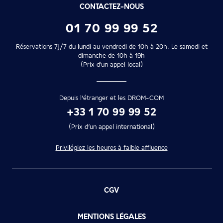
CONTACTEZ-NOUS
01 70 99 99 52
Réservations 7j/7 du lundi au vendredi de 10h à 20h. Le samedi et
dimanche de 10h à 19h
(Prix d'un appel local)
Depuis l’étranger et les DROM-COM
+33 1 70 99 99 52
(Prix d’un appel international)
Privilégiez les heures à faible affluence
CGV
MENTIONS LÉGALES