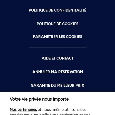
POLITIQUE DE CONFIDENTIALITÉ
POLITIQUE DE COOKIES
PARAMÉTRER LES COOKIES
AIDE ET CONTACT
ANNULER MA RÉSERVATION
GARANTIE DU MEILLEUR PRIX
Votre vie privée nous importe
FLYING BLUE
Nos partenaires
et nous-même utilisons des
FLEXIBILITÉ