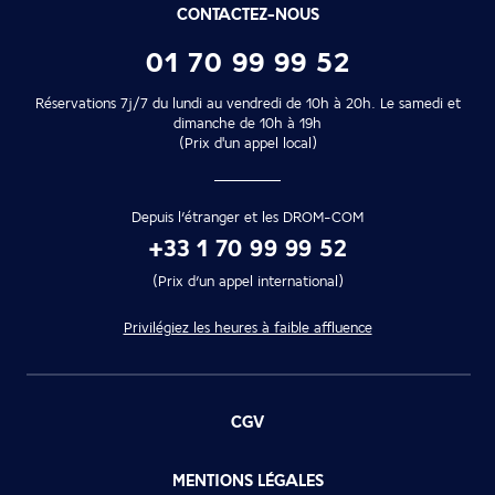
CONTACTEZ-NOUS
01 70 99 99 52
Réservations 7j/7 du lundi au vendredi de 10h à 20h. Le samedi et
dimanche de 10h à 19h
(Prix d'un appel local)
Depuis l’étranger et les DROM-COM
+33 1 70 99 99 52
(Prix d’un appel international)
Privilégiez les heures à faible affluence
CGV
MENTIONS LÉGALES