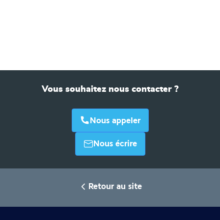
Vous souhaitez nous contacter ?
Nous appeler
Nous écrire
Retour au site