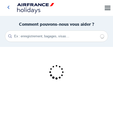
Comment pouvons-nous vous aider ?