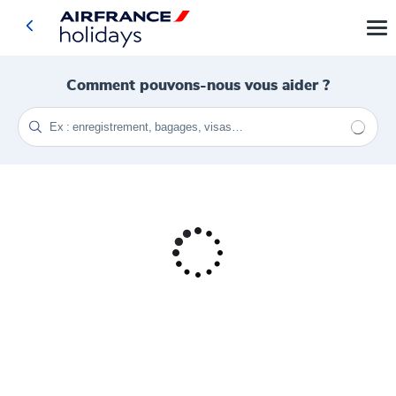
Comment pouvons-nous vous aider ?