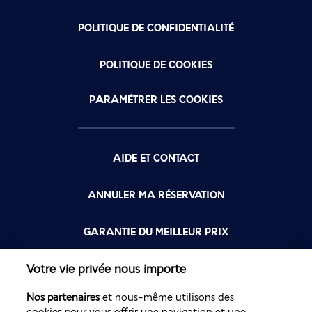
POLITIQUE DE CONFIDENTIALITÉ
POLITIQUE DE COOKIES
PARAMÉTRER LES COOKIES
AIDE ET CONTACT
ANNULER MA RÉSERVATION
GARANTIE DU MEILLEUR PRIX
Votre vie privée nous importe
FLYING BLUE
Nos partenaires
et nous-même utilisons des
FLEXIBILITÉ