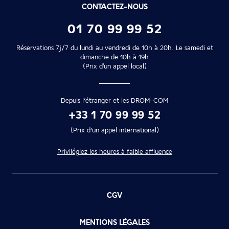
CONTACTEZ-NOUS
01 70 99 99 52
Réservations 7j/7 du lundi au vendredi de 10h à 20h. Le samedi et
dimanche de 10h à 19h
(Prix d'un appel local)
Depuis l’étranger et les DROM-COM
+33 1 70 99 99 52
(Prix d’un appel international)
Privilégiez les heures à faible affluence
CGV
MENTIONS LÉGALES