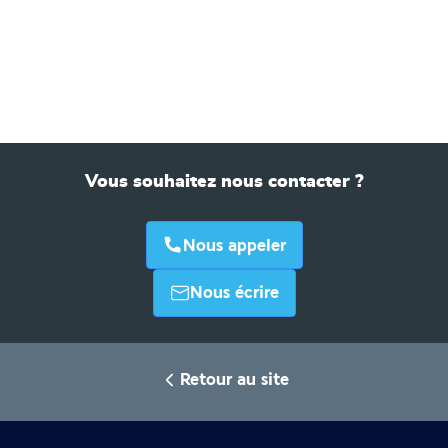
Vous souhaitez nous contacter ?
Nous appeler
Nous écrire
Retour au site