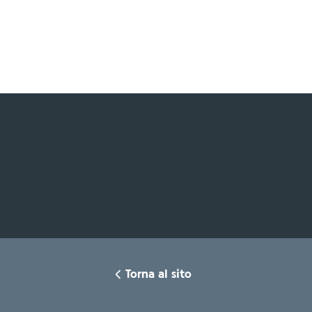
Torna al sito