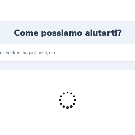
Come possiamo aiutarti?