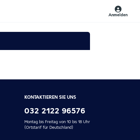
Anmelden
KONTAKTIEREN SIE UNS
032 2122 96576
Montag bis Freitag von 10 bis 18 Uhr
(Ortstarif für Deutschland)