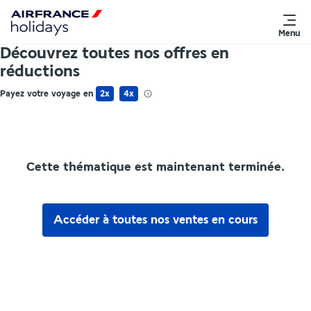
Menu
Découvrez toutes nos offres en
réductions
Payez votre voyage en
2x
4x
Cette thématique est maintenant terminée.
Accéder à toutes nos ventes en cours