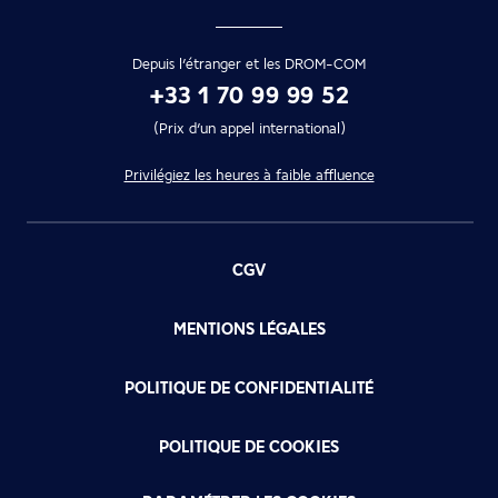
Depuis l’étranger et les DROM-COM
+33 1 70 99 99 52
(Prix d’un appel international)
Privilégiez les heures à faible affluence
CGV
MENTIONS LÉGALES
POLITIQUE DE CONFIDENTIALITÉ
POLITIQUE DE COOKIES