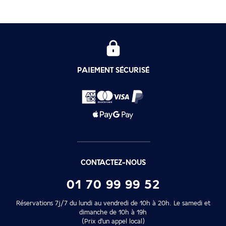
PAIEMENT SÉCURISÉ
CONTACTEZ-NOUS
01 70 99 99 52
Réservations 7j/7 du lundi au vendredi de 10h à 20h. Le samedi et
dimanche de 10h à 19h
(Prix d'un appel local)