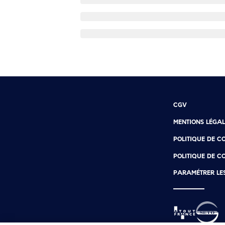
CGV
MENTIONS LÉGAL
POLITIQUE DE C
POLITIQUE DE C
PARAMÉTRER LE