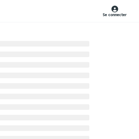
Se connecter