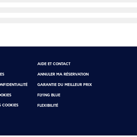
AIDE ET CONTACT
ES
ANNULER MA RÉSERVATION
ONFIDENTIALITÉ
GARANTIE DU MEILLEUR PRIX
OOKIES
FLYING BLUE
S COOKIES
FLEXIBILITÉ