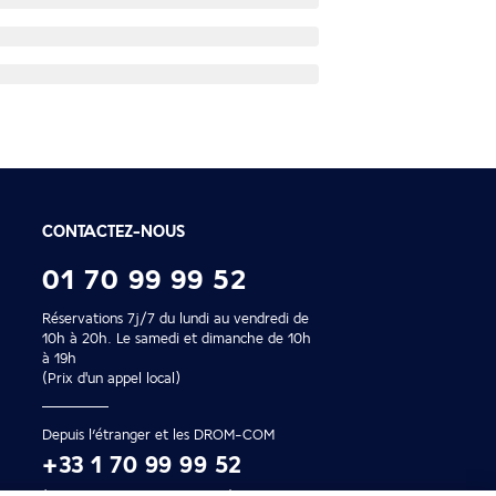
CONTACTEZ-NOUS
01 70 99 99 52
Réservations 7j/7 du lundi au vendredi de
10h à 20h. Le samedi et dimanche de 10h
à 19h
(Prix d'un appel local)
Depuis l’étranger et les DROM-COM
+33 1 70 99 99 52