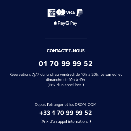
CONTACTEZ-NOUS
01 70 99 99 52
Réservations 7j/7 du lundi au vendredi de 10h à 20h. Le samedi et
dimanche de 10h à 19h
(Prix d'un appel local)
Depuis l’étranger et les DROM-COM
+33 1 70 99 99 52
(Prix d’un appel international)