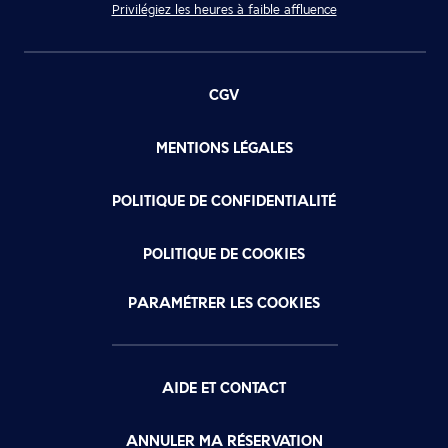
Privilégiez les heures à faible affluence
CGV
MENTIONS LÉGALES
POLITIQUE DE CONFIDENTIALITÉ
POLITIQUE DE COOKIES
PARAMÉTRER LES COOKIES
AIDE ET CONTACT
ANNULER MA RÉSERVATION