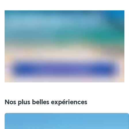
Nos plus belles expériences