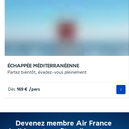
ÉCHAPPÉE MÉDITERRANÉENNE
Partez bientôt, évadez-vous pleinement
Dès
169 €
/pers
Devenez membre Air France 