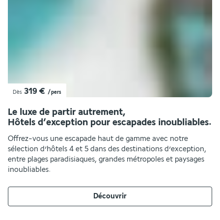
319 €
Dès
/pers
Le luxe de partir autrement
,
Hôtels d’exception pour escapades inoubliables.
Offrez-vous une escapade haut de gamme avec notre
sélection d’hôtels 4 et 5 dans des destinations d’exception,
entre plages paradisiaques, grandes métropoles et paysages
inoubliables.
Découvrir