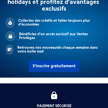
holidays et profitez d'avantages 
exclusifs
Collectez des crédits et faites toujours plus
d'économies
Bénéficiez d'un accès exclusif aux Ventes
Privilèges
Retrouvez nos nouveautés chaque semaine dans
votre boîte mail
S'inscrire gratuitement
PAIEMENT SÉCURISÉ