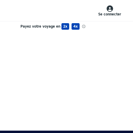
Se connecter
Payez votre voyage en
2x
4x