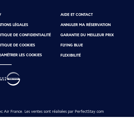
V
AIDE ET CONTACT
TIONS LÉGALES
ANNULER MA RÉSERVATION
ITIQUE DE CONFIDENTIALITÉ
GARANTIE DU MEILLEUR PRIX
ITIQUE DE COOKIES
FLYING BLUE
AMÉTRER LES COOKIES
FLEXIBILITÉ
ec Air France. Les ventes sont réalisées par PerfectStay.com