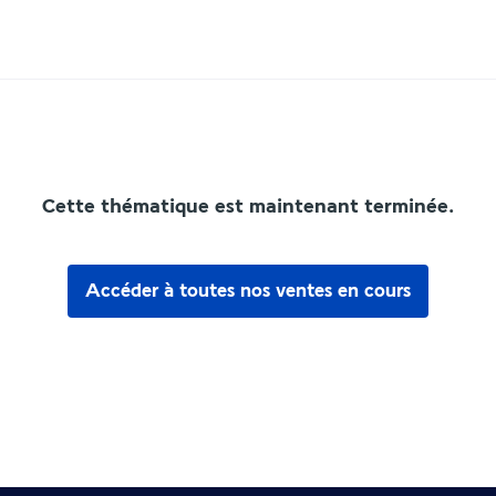
Cette thématique est maintenant terminée.
Accéder à toutes nos ventes en cours