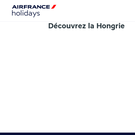
Découvrez la Hongrie