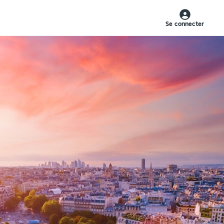
Se connecter