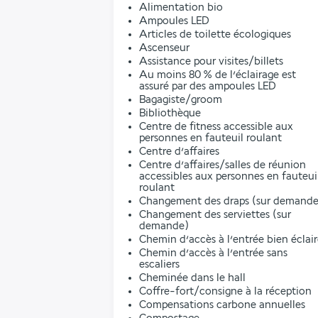
Alimentation bio
Ampoules LED
Articles de toilette écologiques
Ascenseur
Assistance pour visites/billets
Au moins 80 % de l’éclairage est
assuré par des ampoules LED
Bagagiste/groom
Bibliothèque
Centre de fitness accessible aux
personnes en fauteuil roulant
Centre d’affaires
Centre d’affaires/salles de réunion
accessibles aux personnes en fauteui
roulant
Changement des draps (sur demande
Changement des serviettes (sur
demande)
Chemin d’accès à l’entrée bien éclai
Chemin d’accès à l’entrée sans
escaliers
Cheminée dans le hall
Coffre-fort/consigne à la réception
Compensations carbone annuelles