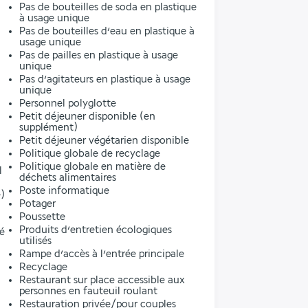
Pas de bouteilles de soda en plastique
à usage unique
Pas de bouteilles d’eau en plastique à
usage unique
Pas de pailles en plastique à usage
unique
Pas d’agitateurs en plastique à usage
unique
Personnel polyglotte
Petit déjeuner disponible (en
supplément)
Petit déjeuner végétarien disponible
Politique globale de recyclage
Politique globale en matière de
l
déchets alimentaires
Poste informatique
)
Potager
Poussette
Produits d’entretien écologiques
ré
utilisés
Rampe d’accès à l’entrée principale
Recyclage
Restaurant sur place accessible aux
personnes en fauteuil roulant
Restauration privée/pour couples