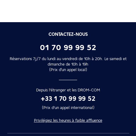
CONTACTEZ-NOUS
01 70 99 99 52
Réservations 7j/7 du lundi au vendredi de 10h à 20h. Le samedi et
dimanche de 10h à 19h
(Prix d'un appel local)
Depuis l’étranger et les DROM-COM
+33 1 70 99 99 52
(Prix d’un appel international)
Privilégiez les heures à faible affluence