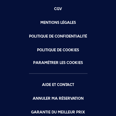
CGV
MENTIONS LÉGALES
POLITIQUE DE CONFIDENTIALITÉ
POLITIQUE DE COOKIES
PARAMÉTRER LES COOKIES
AIDE ET CONTACT
ANNULER MA RÉSERVATION
GARANTIE DU MEILLEUR PRIX