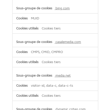
bing.com
MUID
Cookies tiers
casalemedia.com
CMPS, CMID, CMPRO
Cookies tiers
media.net
visitor-id, data-c, data-c-ts
Cookies tiers
dynamic.criteo.com