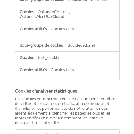
OptanonConsent,
OptanonAlertBoxClosed
Cookies tiers
doubleclick.net
test_cookie
Cookies tiers
Cookies d'analyses statistiques
Ces cookies nous permettent de déterminer le nombre
de visites et les sources du trafic, afin de mesurer et
d'améliorer les performances de notre site. Ils nous
aident également à identifier les pages les plus et les
moins visitées et à évaluer comment les visiteurs
naviguent sur notre site.
Cookies