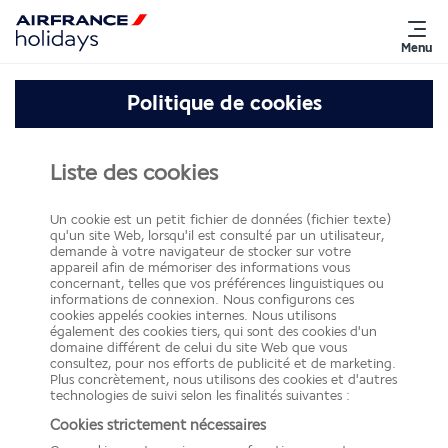
Menu
Politique de cookies
Liste des cookies
Un cookie est un petit fichier de données (fichier texte)
qu'un site Web, lorsqu'il est consulté par un utilisateur,
demande à votre navigateur de stocker sur votre
appareil afin de mémoriser des informations vous
concernant, telles que vos préférences linguistiques ou
informations de connexion. Nous configurons ces
cookies appelés cookies internes. Nous utilisons
également des cookies tiers, qui sont des cookies d'un
domaine différent de celui du site Web que vous
consultez, pour nos efforts de publicité et de marketing.
Plus concrètement, nous utilisons des cookies et d'autres
technologies de suivi selon les finalités suivantes :
Cookies strictement nécessaires