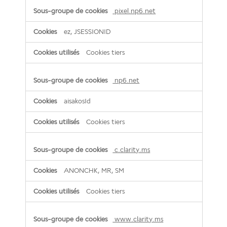
pixel.np6.net
ez, JSESSIONID
Cookies tiers
np6.net
aisakosId
Cookies tiers
c.clarity.ms
ANONCHK, MR, SM
Cookies tiers
www.clarity.ms