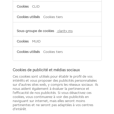
CLID
Cookies tiers
clarity.ms
MUID
Cookies tiers
Cookies de publicité et médias sociaux
Ces cookies sont utilisés pour établir le profil de vos
intérêts et vous proposer des publicités personnalisées
sur d'autres sites web, y compris les réseaux sociaux. Ils
nous aident également à évaluer la pertinence et
l'efficacité de nos publicités. Si vous désactivez ces
cookies, vous continuerez à voir des publicités en
naviguant sur internet, mais elles seront moins
pertinentes et ne seront pas adaptées à vos centres
d'intérêt.