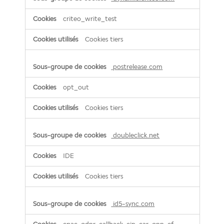
criteo_write_test
Cookies tiers
postrelease.com
opt_out
Cookies tiers
doubleclick.net
IDE
Cookies tiers
id5-sync.com