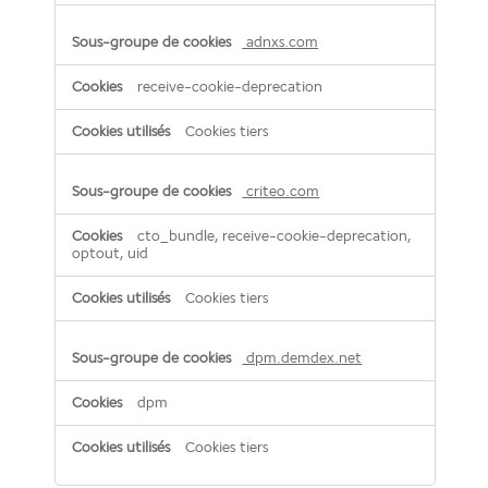
adnxs.com
receive-cookie-deprecation
Cookies tiers
criteo.com
cto_bundle, receive-cookie-deprecation,
optout, uid
Cookies tiers
dpm.demdex.net
dpm
Cookies tiers