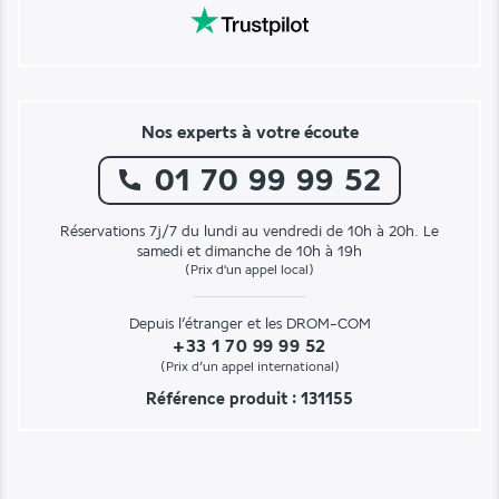
Nos experts à votre écoute
01 70 99 99 52
Réservations 7j/7 du lundi au vendredi de 10h à 20h. Le
samedi et dimanche de 10h à 19h
(Prix d'un appel local)
Depuis l’étranger et les DROM-COM
+33 1 70 99 99 52
(Prix d’un appel international)
Référence produit : 131155