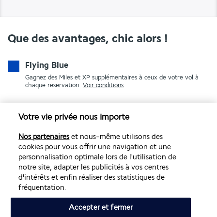
Que des avantages, chic alors !
Flying Blue
Gagnez des Miles et XP supplémentaires à ceux de votre vol à
chaque reservation.
Voir conditions
Votre vie privée nous importe
Nos partenaires
et nous-même utilisons des
cookies pour vous offrir une navigation et une
personnalisation optimale lors de l'utilisation de
notre site, adapter les publicités à vos centres
PAIEMENT SÉCURISÉ
d'intérêts et enfin réaliser des statistiques de
fréquentation.
Accepter et fermer