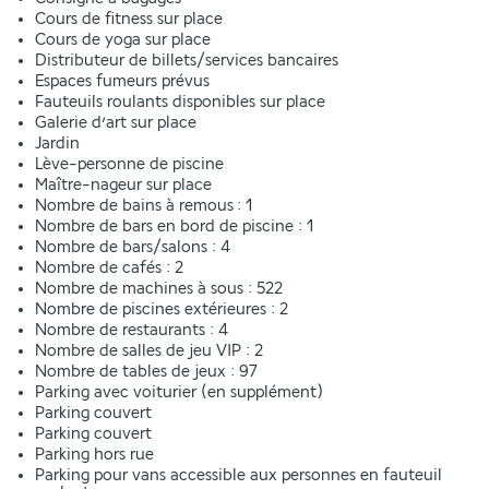
Cours de fitness sur place
Cours de yoga sur place
Distributeur de billets/services bancaires
Espaces fumeurs prévus
Fauteuils roulants disponibles sur place
Galerie d’art sur place
Jardin
Lève-personne de piscine
Maître-nageur sur place
Nombre de bains à remous : 1
Nombre de bars en bord de piscine : 1
Nombre de bars/salons : 4
Nombre de cafés : 2
Nombre de machines à sous : 522
Nombre de piscines extérieures : 2
Nombre de restaurants : 4
Nombre de salles de jeu VIP : 2
Nombre de tables de jeux : 97
Parking avec voiturier (en supplément)
Parking couvert
Parking couvert
Parking hors rue
Parking pour vans accessible aux personnes en fauteuil