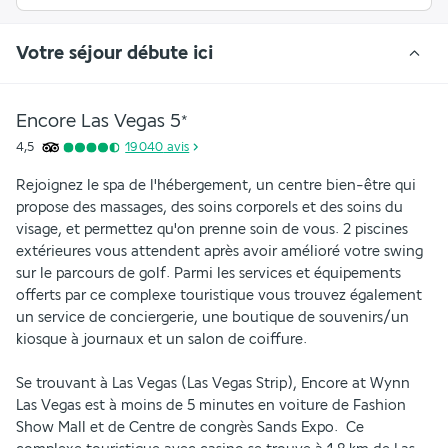
Votre séjour débute ici
Encore Las Vegas
5
*
4,5
19 040
avis
Rejoignez le spa de l'hébergement, un centre bien-être qui 
propose des massages, des soins corporels et des soins du 
visage, et permettez qu'on prenne soin de vous. 2 piscines 
extérieures vous attendent après avoir amélioré votre swing 
sur le parcours de golf. Parmi les services et équipements 
offerts par ce complexe touristique vous trouvez également 
un service de conciergerie, une boutique de souvenirs/un 
kiosque à journaux et un salon de coiffure.
Se trouvant à Las Vegas (Las Vegas Strip), Encore at Wynn 
Las Vegas est à moins de 5 minutes en voiture de Fashion 
Show Mall et de Centre de congrès Sands Expo.  Ce 