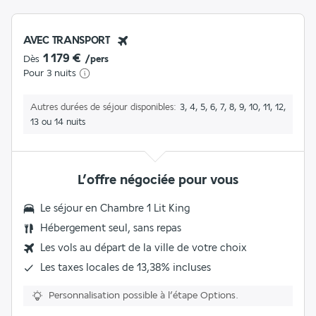
AVEC TRANSPORT
1 179 €
Dès
/pers
Pour 3 nuits
Autres durées de séjour disponibles
3, 4, 5, 6, 7, 8, 9, 10, 11, 12,
13 ou 14 nuits
L’offre négociée pour vous
Le séjour en
Chambre 1 Lit King
Hébergement seul, sans repas
Les vols au départ de la ville de votre choix
Les
taxes locales de 13,38%
incluses
Personnalisation possible à l’étape Options.