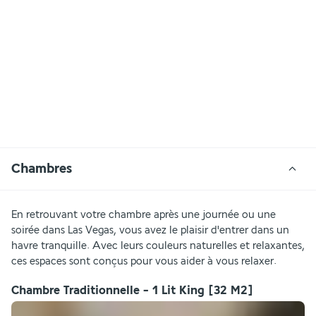
Chambres
En retrouvant votre chambre après une journée ou une 
soirée dans Las Vegas, vous avez le plaisir d'entrer dans un 
havre tranquille. Avec leurs couleurs naturelles et relaxantes, 
ces espaces sont conçus pour vous aider à vous relaxer.
Chambre Traditionnelle - 1 Lit King
[32 M2]