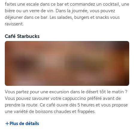
faites une escale dans ce bar et commandez un cocktail, une 
bière ou un verre de vin. Dans la journée, vous pouvez 
déjeuner dans ce bar. Les salades, burgers et snacks vous 
ravissent.
Café Starbucks
Vous partez pour une excursion dans le désert tôt le matin ? 
Vous pouvez savourer votre cappuccino préféré avant de 
prendre la route. Ce café ouvre dès 5 heures et vous propose 
une variété de boissons chaudes et frappées.
Plus de détails