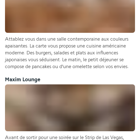
Attablez vous dans une salle contemporaine aux couleurs 
apaisantes. La carte vous propose une cuisine américaine 
moderne. Des burgers, salades et plats aux influences 
japonaises vous séduisent. Le matin, le petit déjeuner se 
compose de pancakes ou d'une omelette selon vos envies.
Maxim Lounge
Avant de sortir pour une soirée sur le Strip de Las Vegas, 