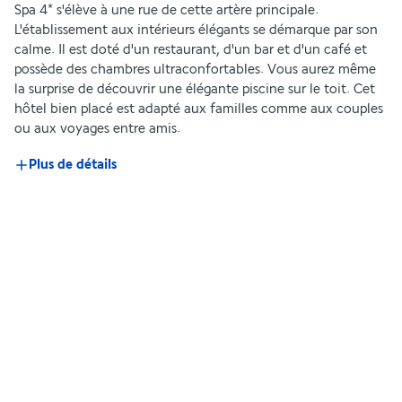
Spa 4* s'élève à une rue de cette artère principale. 
L'établissement aux intérieurs élégants se démarque par son 
calme. Il est doté d'un restaurant, d'un bar et d'un café et 
possède des chambres ultraconfortables. Vous aurez même 
la surprise de découvrir une élégante piscine sur le toit. Cet 
hôtel bien placé est adapté aux familles comme aux couples 
ou aux voyages entre amis.
Plus de détails