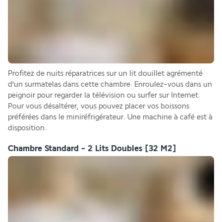
Profitez de nuits réparatrices sur un lit douillet agrémenté 
d'un surmatelas dans cette chambre. Enroulez-vous dans un 
peignoir pour regarder la télévision ou surfer sur Internet. 
Pour vous désaltérer, vous pouvez placer vos boissons 
préférées dans le miniréfrigérateur. Une machine à café est à 
disposition.
Chambre Standard - 2 Lits Doubles
[32 M2]