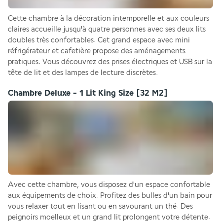
Cette chambre à la décoration intemporelle et aux couleurs 
claires accueille jusqu'à quatre personnes avec ses deux lits 
doubles très confortables. Cet grand espace avec mini 
réfrigérateur et cafetière propose des aménagements 
pratiques. Vous découvrez des prises électriques et USB sur la 
tête de lit et des lampes de lecture discrètes.
Chambre Deluxe - 1 Lit King Size
[32 M2]
Avec cette chambre, vous disposez d'un espace confortable 
aux équipements de choix. Profitez des bulles d'un bain pour 
vous relaxer tout en lisant ou en savourant un thé. Des 
peignoirs moelleux et un grand lit prolongent votre détente. 