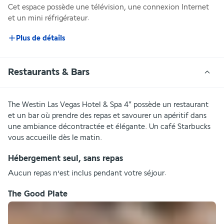
Cet espace possède une télévision, une connexion Internet 
et un mini réfrigérateur.
Plus de détails
Restaurants & Bars
The Westin Las Vegas Hotel & Spa 4* possède un restaurant 
et un bar où prendre des repas et savourer un apéritif dans 
une ambiance décontractée et élégante. Un café Starbucks 
vous accueille dès le matin.
Hébergement seul, sans repas
Aucun repas n’est inclus pendant votre séjour.
The Good Plate