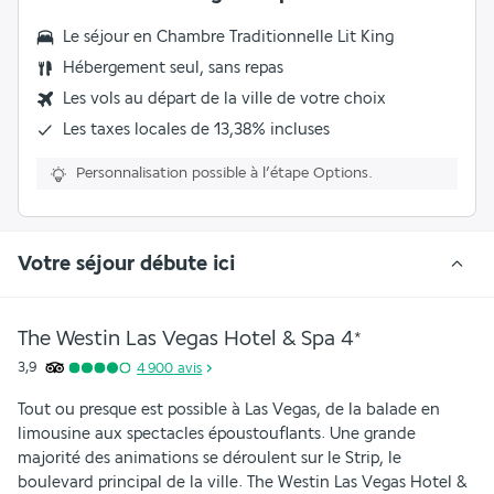
Le séjour en
Chambre Traditionnelle Lit King
Hébergement seul, sans repas
Les vols au départ de la ville de votre choix
Les
taxes locales de 13,38%
incluses
Personnalisation possible à l’étape Options.
Votre séjour débute ici
The Westin Las Vegas Hotel & Spa
4
*
3,9
4 900
avis
Tout ou presque est possible à Las Vegas, de la balade en 
limousine aux spectacles époustouflants. Une grande 
majorité des animations se déroulent sur le Strip, le 
boulevard principal de la ville. The Westin Las Vegas Hotel & 