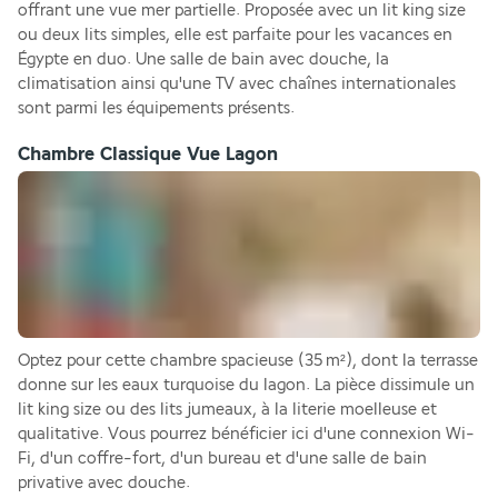
offrant une vue mer partielle. Proposée avec un lit king size 
ou deux lits simples, elle est parfaite pour les vacances en 
Égypte en duo. Une salle de bain avec douche, la 
climatisation ainsi qu'une TV avec chaînes internationales 
sont parmi les équipements présents. 
Chambre Classique Vue Lagon
Optez pour cette chambre spacieuse (35 m²), dont la terrasse 
donne sur les eaux turquoise du lagon. La pièce dissimule un 
lit king size ou des lits jumeaux, à la literie moelleuse et 
qualitative. Vous pourrez bénéficier ici d'une connexion Wi-
Fi, d'un coffre-fort, d'un bureau et d'une salle de bain 
privative avec douche.