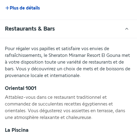
Plus de détails
Restaurants & Bars
Pour régaler vos papilles et satisfaire vos envies de 
rafraîchissements, le Sheraton Miramar Resort El Gouna met 
à votre disposition toute une variété de restaurants et de 
bars. Vous y découvrirez un choix de mets et de boissons de 
provenance locale et internationale.
Oriental 1001
Attablez-vous dans ce restaurant traditionnel et 
commandez de succulentes recettes égyptiennes et 
orientales. Vous dégusterez vos assiettes en terrasse, dans 
une atmosphère relaxante et chaleureuse.
La Piscina