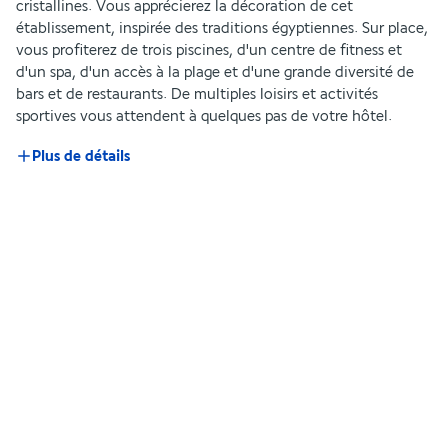
cristallines. Vous apprécierez la décoration de cet 
établissement, inspirée des traditions égyptiennes. Sur place, 
vous profiterez de trois piscines, d'un centre de fitness et 
d'un spa, d'un accès à la plage et d'une grande diversité de 
bars et de restaurants. De multiples loisirs et activités 
sportives vous attendent à quelques pas de votre hôtel.
Plus de détails