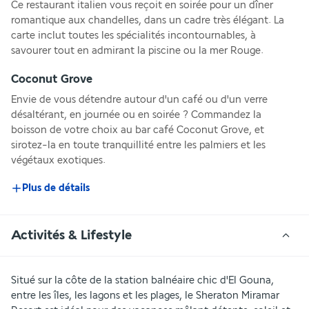
Ce restaurant italien vous reçoit en soirée pour un dîner 
romantique aux chandelles, dans un cadre très élégant. La 
carte inclut toutes les spécialités incontournables, à 
savourer tout en admirant la piscine ou la mer Rouge.
Coconut Grove
Envie de vous détendre autour d'un café ou d'un verre 
désaltérant, en journée ou en soirée ? Commandez la 
boisson de votre choix au bar café Coconut Grove, et 
sirotez-la en toute tranquillité entre les palmiers et les 
végétaux exotiques.
Plus de détails
Activités & Lifestyle
Situé sur la côte de la station balnéaire chic d'El Gouna, 
entre les îles, les lagons et les plages, le Sheraton Miramar 