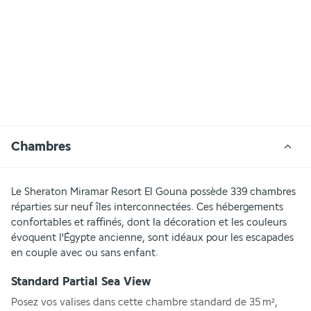
Chambres
Le Sheraton Miramar Resort El Gouna possède 339 chambres 
réparties sur neuf îles interconnectées. Ces hébergements 
confortables et raffinés, dont la décoration et les couleurs 
évoquent l'Égypte ancienne, sont idéaux pour les escapades 
en couple avec ou sans enfant.
Standard Partial Sea View
Posez vos valises dans cette chambre standard de 35 m², 