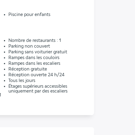
Piscine pour enfants
l
Nombre de restaurants : 1
Parking non couvert
Parking sans voiturier gratuit
Rampes dans les couloirs
Rampes dans les escaliers
Réception gratuite
Réception ouverte 24 h/24
Tous les jours
Étages supérieurs accessibles
uniquement par des escaliers
1