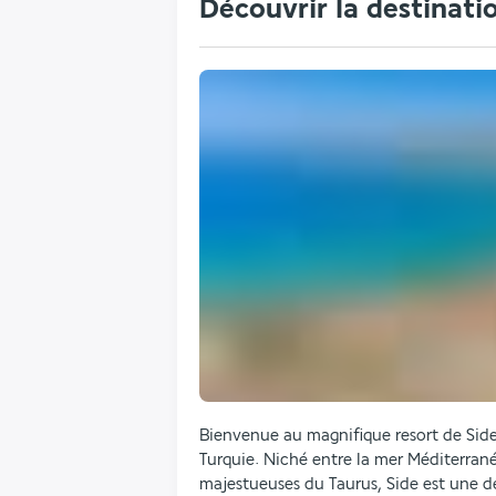
Découvrir la destinati
Bienvenue au magnifique resort de Side,
Turquie. Niché entre la mer Méditerrané
majestueuses du Taurus, Side est une de