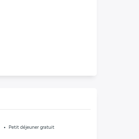
Petit déjeuner gratuit