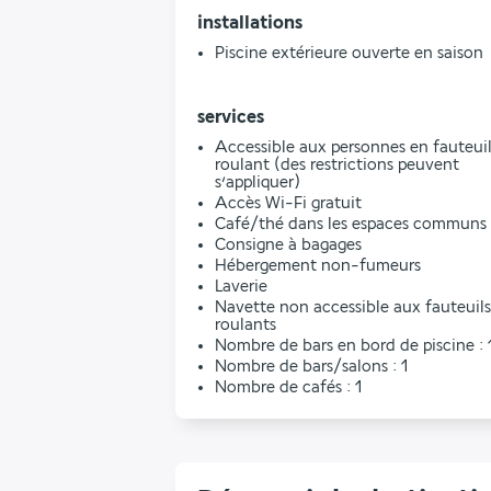
installations
Piscine extérieure ouverte en saison
services
Accessible aux personnes en fauteui
roulant (des restrictions peuvent
s’appliquer)
Accès Wi-Fi gratuit
Café/thé dans les espaces communs
Consigne à bagages
Hébergement non-fumeurs
Laverie
Navette non accessible aux fauteuils
roulants
Nombre de bars en bord de piscine : 
Nombre de bars/salons : 1
Nombre de cafés : 1