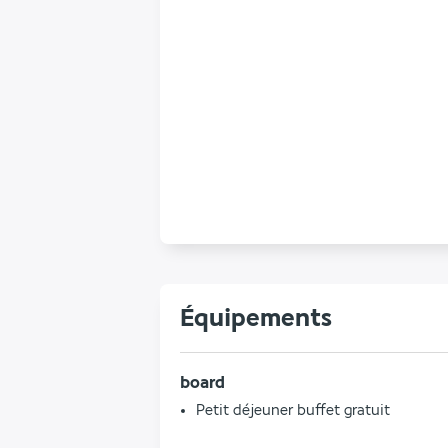
Équipements
board
Petit déjeuner buffet gratuit