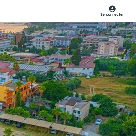
Se connecter