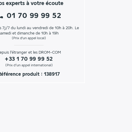
s experts à votre écoute
01 70 99 99 52
s 7j/7 du lundi au vendredi de 10h à 20h. Le
samedi et dimanche de 10h à 19h
(Prix d'un appel local)
epuis l’étranger et les DROM-COM
+33 1 70 99 99 52
(Prix d’un appel international)
Référence produit : 138917