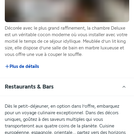
Décorée avec le plus grand raffinement, la chambre Deluxe 
est un véritable cocon moderne où vous installer avec votre 
moitié le temps de ce séjour idyllique. Meublée d’un lit king 
size, elle dispose d’une salle de bain en marbre luxueuse et 
vous offre une vue à couper le souffle.
Plus de détails
Restaurants & Bars
Dès le petit-déjeuner, en option dans l’offre, embarquez 
pour un voyage culinaire exceptionnel. Dans des décors 
uniques, goûtez à des saveurs multiples qui vous 
transporteront aux quatre coins de la planète. Cuisine 
européenne, espagnole, orientale… partez vers des horizons 