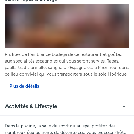
Profitez de l’ambiance bodega de ce restaurant et goûtez 
aux spécialités espagnoles qui vous seront servies. Tapas, 
paella traditionnelle, sangria… l’Espagne est à l’honneur dans 
ce lieu convivial qui vous transportera sous le soleil ibérique.
Plus de détails
Activités & Lifestyle
Dans la piscine, la salle de sport ou au spa, profitez des 
nombreux équipements de détente que vous propose l’hôtel 