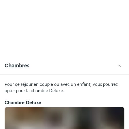
Chambres
Pour ce séjour en couple ou avec un enfant, vous pourrez 
opter pour la chambre Deluxe.
Chambre Deluxe