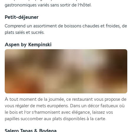
gastronomiques variés sans sortir de l’hôtel.
Petit-déjeuner
Comprend un assortiment de boissons chaudes et froides, de 
plats salés et sucrés.
Aspen by Kempinski
À tout moment de la journée, ce restaurant vous propose de 
vous régaler de mets européens. Dans un décor fastueux où 
le bois et l’or s’harmonisent avec élégance, laissez vos 
papilles succomber aux plats disponibles à la carte.
Salero Tapas & Bodega