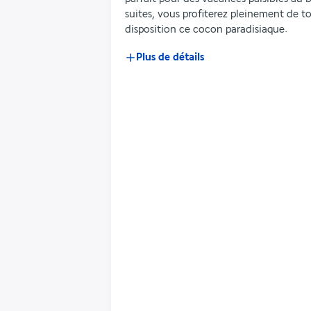
suites, vous profiterez pleinement de 
disposition ce cocon paradisiaque.
Plus de détails