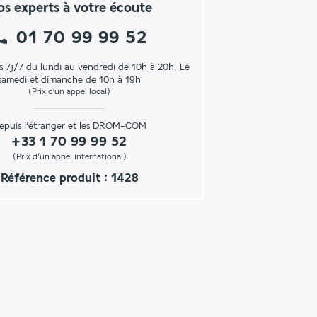
s experts à votre écoute
01 70 99 99 52
s 7j/7 du lundi au vendredi de 10h à 20h. Le
samedi et dimanche de 10h à 19h
(Prix d'un appel local)
epuis l’étranger et les DROM-COM
+33 1 70 99 99 52
(Prix d’un appel international)
Référence produit : 1428