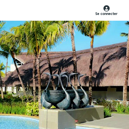
Se connecter