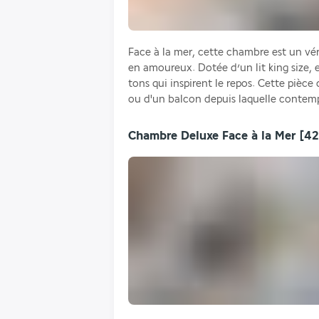
Face à la mer, cette chambre est un véri
en amoureux. Dotée d’un lit king size, 
tons qui inspirent le repos. Cette pièce
ou d'un balcon depuis laquelle contemp
Chambre Deluxe Face à la Mer
[42