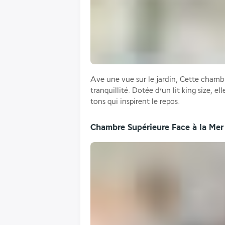
Ave une vue sur le jardin, Cette chambr
tranquillité. Dotée d’un lit king size, e
tons qui inspirent le repos.
Chambre Supérieure Face à la Me