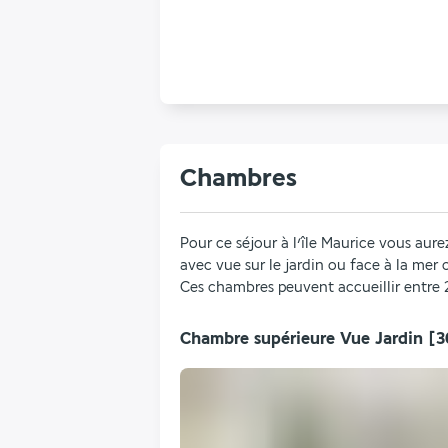
Chambres
Pour ce séjour à l’île Maurice vous aure
avec vue sur le jardin ou face à la mer
Ces chambres peuvent accueillir entre
Chambre supérieure Vue Jardin
[3