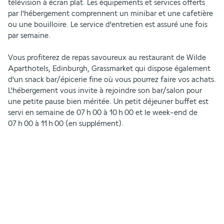
télévision à écran plat. Les équipements et services offerts 
par l'hébergement comprennent un minibar et une cafetière 
ou une bouilloire. Le service d'entretien est assuré une fois 
par semaine.
Vous profiterez de repas savoureux au restaurant de Wilde 
Aparthotels, Edinburgh, Grassmarket qui dispose également 
d'un snack bar/épicerie fine où vous pourrez faire vos achats. 
L'hébergement vous invite à rejoindre son bar/salon pour 
une petite pause bien méritée. Un petit déjeuner buffet est 
servi en semaine de 07 h 00 à 10 h 00 et le week-end de 
07 h 00 à 11 h 00 (en supplément).