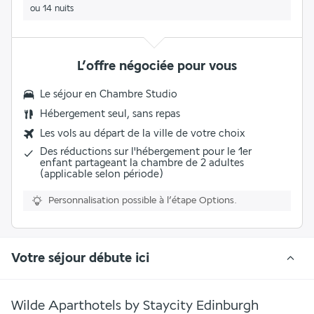
ou 14 nuits
L’offre négociée pour vous
Le séjour en
Chambre Studio
Hébergement seul, sans repas
Les vols au départ de la ville de votre choix
Des réductions sur l'hébergement pour le 1er
enfant partageant la chambre de 2 adultes
(applicable selon période)
Personnalisation possible à l’étape Options.
Votre séjour débute ici
Wilde Aparthotels by Staycity Edinburgh