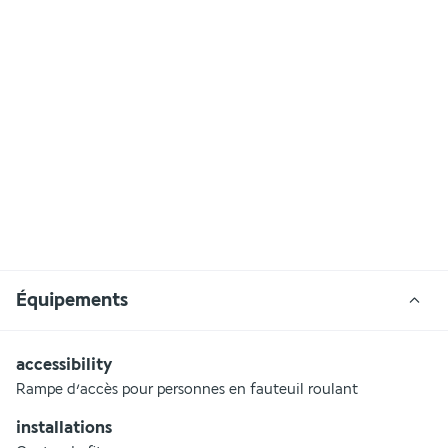
Équipements
accessibility
Rampe d’accès pour personnes en fauteuil roulant
installations