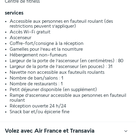
Centre de fitness
services
Accessible aux personnes en fauteuil roulant (des
restrictions peuvent s’appliquer)
Accès Wi-Fi gratuit
Ascenseur
Coffre-fort/consigne à la réception
Gamelles pour l’eau et la nourriture
Hébergement non-fumeurs
Largeur de la porte de l’ascenseur (en centimètres) : 80
Largeur de la porte de l’ascenseur (en pouces) : 31
Navette non accessible aux fauteuils roulants
Nombre de bars/salons : 1
Nombre de restaurants : 1
Petit déjeuner disponible (en supplément)
Rampe d’ascenseur accessible aux personnes en fauteuil
roulant
Réception ouverte 24 h/24
Snack bar et/ou épicerie fine
Volez avec Air France et Transavia