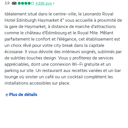
3,9
4 938
avis
Idéalement situé dans le centre-ville, le Leonardo Royal 
Hotel Edinburgh Haymarket 4* vous accueille à proximité de 
la gare de Haymarket, à distance de marche d'attractions 
comme le château d'Édimbourg et le Royal Mile. Mêlant 
parfaitement le confort et l'élégance, cet établissement est 
un choix rêvé pour votre city break dans la capitale 
écossaise. Il vous dévoile des intérieurs soignés, sublimés par 
de subtiles touches design. Vous y profiterez de services 
appréciables, dont une connexion Wi-Fi gratuite et un 
parking sur site. Un restaurant aux recettes variées et un bar 
lounge où siroter un café ou un cocktail complètent les 
installations accessibles sur place.
Plus de détails