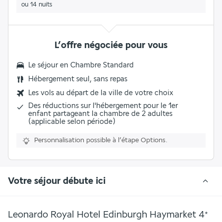
ou 14 nuits
L’offre négociée pour vous
Le séjour en Chambre Standard
Hébergement seul, sans repas
Les vols au départ de la ville de votre choix
Des réductions sur l'hébergement pour le 1er
enfant partageant la chambre de 2 adultes
(applicable selon période)
Personnalisation possible à l’étape Options.
Votre séjour débute ici
Leonardo Royal Hotel Edinburgh Haymarket
4
*