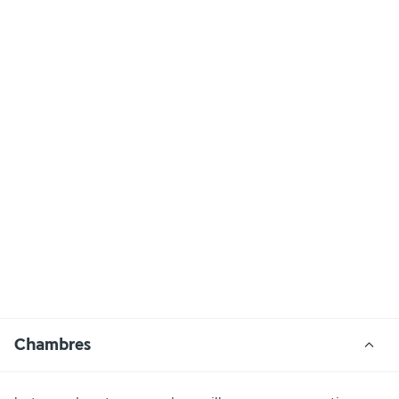
Chambres