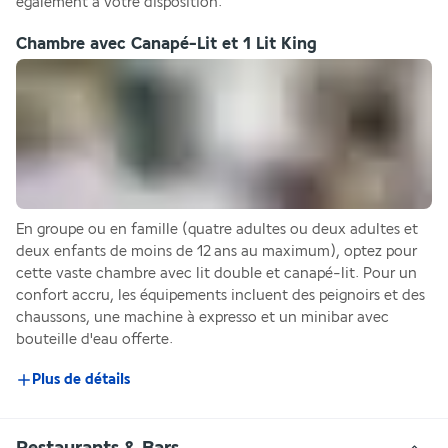
également à votre disposition.
Chambre avec Canapé-Lit et 1 Lit King
En groupe ou en famille (quatre adultes ou deux adultes et 
deux enfants de moins de 12 ans au maximum), optez pour 
cette vaste chambre avec lit double et canapé-lit. Pour un 
confort accru, les équipements incluent des peignoirs et des 
chaussons, une machine à expresso et un minibar avec 
bouteille d'eau offerte.
Plus de détails
Restaurants & Bars