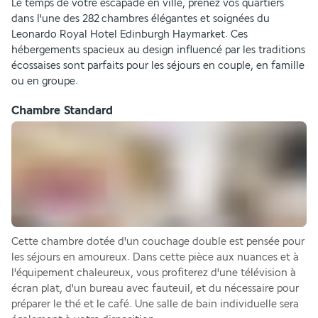
Le temps de votre escapade en ville, prenez vos quartiers 
dans l'une des 282 chambres élégantes et soignées du 
Leonardo Royal Hotel Edinburgh Haymarket. Ces 
hébergements spacieux au design influencé par les traditions 
écossaises sont parfaits pour les séjours en couple, en famille 
ou en groupe.
Chambre Standard
Cette chambre dotée d'un couchage double est pensée pour 
les séjours en amoureux. Dans cette pièce aux nuances et à 
l'équipement chaleureux, vous profiterez d'une télévision à 
écran plat, d'un bureau avec fauteuil, et du nécessaire pour 
préparer le thé et le café. Une salle de bain individuelle sera 