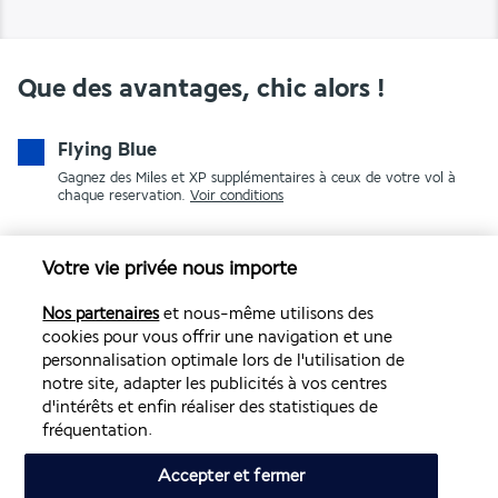
Que des avantages, chic alors !
Flying Blue
Gagnez des Miles et XP supplémentaires à ceux de votre vol à
chaque reservation.
Voir conditions
Votre vie privée nous importe
Nos partenaires
et nous-même utilisons des
cookies pour vous offrir une navigation et une
personnalisation optimale lors de l'utilisation de
notre site, adapter les publicités à vos centres
PAIEMENT SÉCURISÉ
d'intérêts et enfin réaliser des statistiques de
fréquentation.
Accepter et fermer