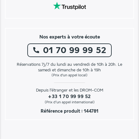
Nos experts à votre écoute
01 70 99 99 52
Réservations 7j/7 du lundi au vendredi de 10h à 20h. Le
samedi et dimanche de 10h à 19h
(Prix d'un appel local)
Depuis l’étranger et les DROM-COM
+33 1 70 99 99 52
(Prix d’un appel international)
Référence produit : 144781