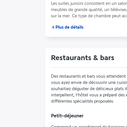
Les suites juniors consistent en un salo
meubles de grande qualité, un télévise
sur la mer. Ce type de chambre peut a
Plus de détails
Restaurants & bars
Des restaurants et bars vous attendent 
vous ayez envie de découvrir une cuisin
souhaitiez déguster de délicieux plats it
interpellent, l’hôtel vous a préparé des 
différentes spécialités proposées.
Petit-déjeuner