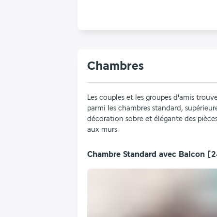
Chambres
Les couples et les groupes d'amis trou
parmi les chambres standard, supérieures,
décoration sobre et élégante des pièces
aux murs.
Chambre Standard avec Balcon
[2