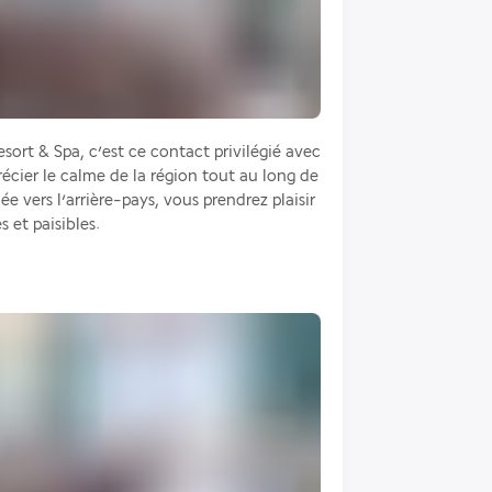
sort & Spa, c’est ce contact privilégié avec 
cier le calme de la région tout au long de 
 vers l’arrière-pays, vous prendrez plaisir 
 et paisibles.