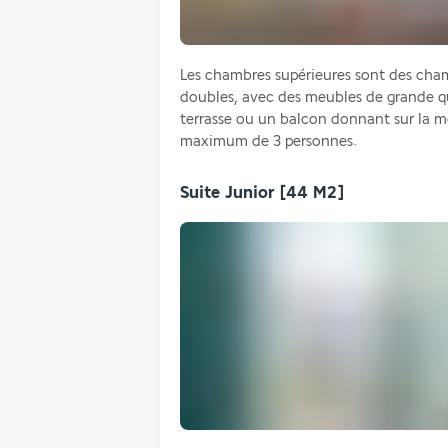
Les chambres supérieures sont des chamb
doubles, avec des meubles de grande qu
terrasse ou un balcon donnant sur la me
maximum de 3 personnes.
Suite Junior
[44 M2]