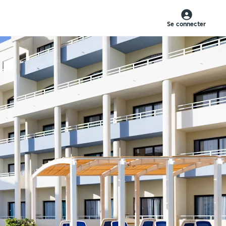
Se connecter