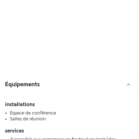
Équipements
installations
Espace de conférence
Salles de réunion
services