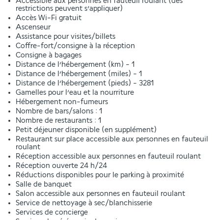
Accessible aux personnes en fauteuil roulant (des
restrictions peuvent s’appliquer)
Accès Wi-Fi gratuit
Ascenseur
Assistance pour visites/billets
Coffre-fort/consigne à la réception
Consigne à bagages
Distance de l’hébergement (km) - 1
Distance de l’hébergement (miles) - 1
Distance de l’hébergement (pieds) - 3281
Gamelles pour l’eau et la nourriture
Hébergement non-fumeurs
Nombre de bars/salons : 1
Nombre de restaurants : 1
Petit déjeuner disponible (en supplément)
Restaurant sur place accessible aux personnes en fauteuil
roulant
Réception accessible aux personnes en fauteuil roulant
Réception ouverte 24 h/24
Réductions disponibles pour le parking à proximité
Salle de banquet
Salon accessible aux personnes en fauteuil roulant
Service de nettoyage à sec/blanchisserie
Services de concierge