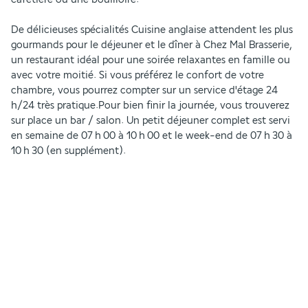
De délicieuses spécialités Cuisine anglaise attendent les plus 
gourmands pour le déjeuner et le dîner à Chez Mal Brasserie, 
un restaurant idéal pour une soirée relaxantes en famille ou 
avec votre moitié. Si vous préférez le confort de votre 
chambre, vous pourrez compter sur un service d'étage 24 
h/24 très pratique.Pour bien finir la journée, vous trouverez 
sur place un bar / salon. Un petit déjeuner complet est servi 
en semaine de 07 h 00 à 10 h 00 et le week-end de 07 h 30 à 
10 h 30 (en supplément).