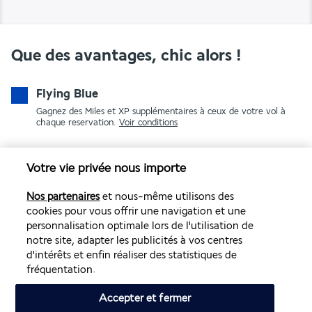
Que des avantages, chic alors !
Flying Blue
Gagnez des Miles et XP supplémentaires à ceux de votre vol à
chaque reservation.
Voir conditions
Votre vie privée nous importe
Nos partenaires
et nous-même utilisons des
cookies pour vous offrir une navigation et une
personnalisation optimale lors de l'utilisation de
notre site, adapter les publicités à vos centres
PAIEMENT SÉCURISÉ
d'intérêts et enfin réaliser des statistiques de
fréquentation.
Accepter et fermer