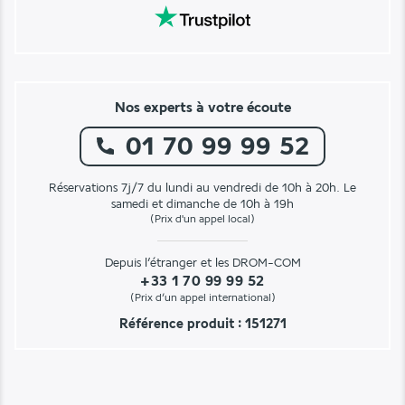
Nos experts à votre écoute
01 70 99 99 52
Réservations 7j/7 du lundi au vendredi de 10h à 20h. Le
samedi et dimanche de 10h à 19h
(Prix d'un appel local)
Depuis l’étranger et les DROM-COM
+33 1 70 99 99 52
(Prix d’un appel international)
Référence produit : 151271