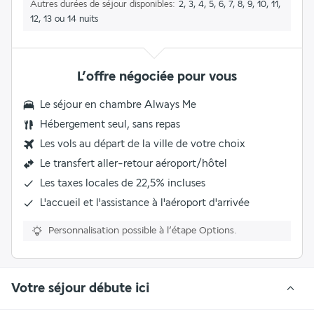
Autres durées de séjour disponibles
2, 3, 4, 5, 6, 7, 8, 9, 10, 11,
12, 13 ou 14 nuits
L’offre négociée pour vous
Le séjour en chambre Always Me
Hébergement seul, sans repas
Les vols au départ de la ville de votre choix
Le
transfert aller-retour aéroport/hôtel
Les
taxes locales de 22,5%
incluses
L'accueil et l'assistance à l'aéroport d'arrivée
Personnalisation possible à l’étape Options.
Votre séjour débute ici