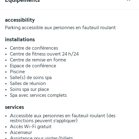
accessibility
Parking accessible aux personnes en fauteuil roulant
installations
Centre de conférences
Centre de fitness ouvert 24 h/24
Centre de remise en forme
Espace de conférence
Piscine
Salle(s) de soins spa
Salles de réunion
Soins spa sur place
Spa avec services complets
services
Accessible aux personnes en fauteuil roulant (des
restrictions peuvent s’appliquer)
Accès Wi-Fi gratuit
Ascenseur
Assistance pour visites/billets