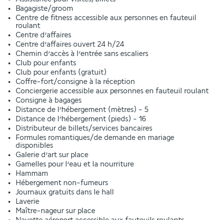
Bagagiste/groom
Centre de fitness accessible aux personnes en fauteuil
roulant
Centre d’affaires
Centre d’affaires ouvert 24 h/24
Chemin d’accès à l’entrée sans escaliers
Club pour enfants
Club pour enfants (gratuit)
Coffre-fort/consigne à la réception
Conciergerie accessible aux personnes en fauteuil roulant
Consigne à bagages
Distance de l’hébergement (mètres) - 5
Distance de l’hébergement (pieds) - 16
Distributeur de billets/services bancaires
Formules romantiques/de demande en mariage
disponibles
Galerie d’art sur place
Gamelles pour l’eau et la nourriture
Hammam
Hébergement non-fumeurs
Journaux gratuits dans le hall
Laverie
Maître-nageur sur place