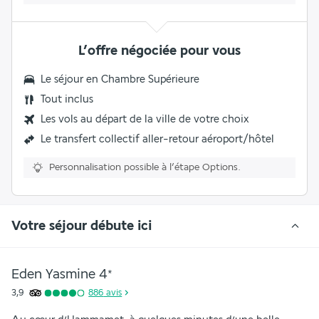
L’offre négociée pour vous
Le séjour en
Chambre Supérieure
Tout inclus
Les vols au départ de la ville de votre choix
Le transfert collectif aller-retour aéroport/hôtel
Personnalisation possible à l’étape Options.
Votre séjour débute ici
Eden Yasmine
4
*
3,9
886
avis