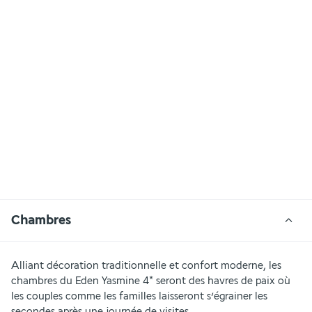
Chambres
Alliant décoration traditionnelle et confort moderne, les 
chambres du Eden Yasmine 4* seront des havres de paix où 
les couples comme les familles laisseront s’égrainer les 
secondes après une journée de visites.