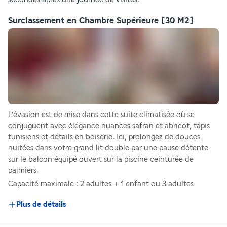
Surclassement en Chambre Supérieure
[30 M2]
L’évasion est de mise dans cette suite climatisée où se 
conjuguent avec élégance nuances safran et abricot, tapis 
tunisiens et détails en boiserie. Ici, prolongez de douces 
nuitées dans votre grand lit double par une pause détente 
sur le balcon équipé ouvert sur la piscine ceinturée de 
palmiers.
Capacité maximale : 2 adultes + 1 enfant ou 3 adultes
Plus de détails