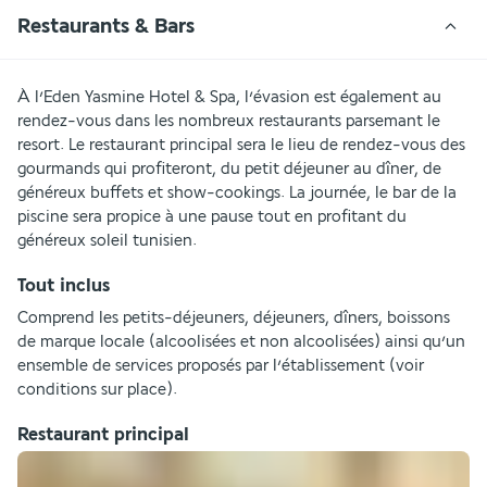
Restaurants & Bars
À l’Eden Yasmine Hotel & Spa, l’évasion est également au 
rendez-vous dans les nombreux restaurants parsemant le 
resort. Le restaurant principal sera le lieu de rendez-vous des 
gourmands qui profiteront, du petit déjeuner au dîner, de 
généreux buffets et show-cookings. La journée, le bar de la 
piscine sera propice à une pause tout en profitant du 
généreux soleil tunisien.
Tout inclus
Comprend les petits-déjeuners, déjeuners, dîners, boissons 
de marque locale (alcoolisées et non alcoolisées) ainsi qu’un 
ensemble de services proposés par l’établissement (voir 
conditions sur place).
Restaurant principal