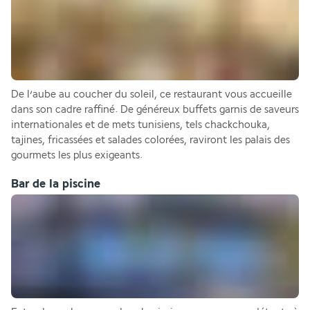
De l’aube au coucher du soleil, ce restaurant vous accueille 
dans son cadre raffiné. De généreux buffets garnis de saveurs 
internationales et de mets tunisiens, tels chackchouka, 
tajines, fricassées et salades colorées, raviront les palais des 
gourmets les plus exigeants.
Bar de la piscine