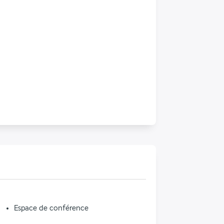
Espace de conférence