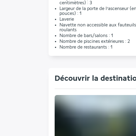
centimètres) : 3
Largeur de la porte de l’ascenseur (e
pouces) : 1
Laverie
Navette non accessible aux fauteuils
roulants
Nombre de bars/salons : 1
Nombre de piscines extérieures : 2
Nombre de restaurants : 1
Découvrir la destinati