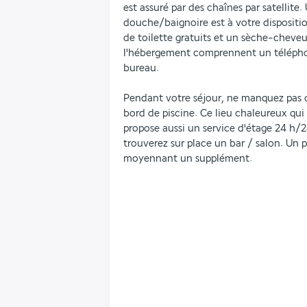
est assuré par des chaînes par satellite
douche/baignoire est à votre dispositio
de toilette gratuits et un sèche-cheveux
l'hébergement comprennent un téléphone
bureau.
Pendant votre séjour, ne manquez pas de
bord de piscine. Ce lieu chaleureux qui 
propose aussi un service d'étage 24 h/24
trouverez sur place un bar / salon. Un pe
moyennant un supplément.