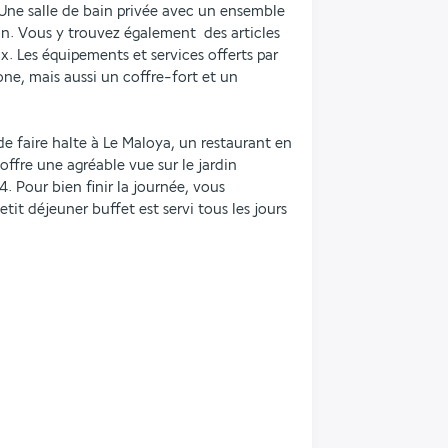
. Une salle de bain privée avec un ensemble 
n. Vous y trouvez également  des articles 
. Les équipements et services offerts par 
, mais aussi un coffre-fort et un 
 faire halte à Le Maloya, un restaurant en 
offre une agréable vue sur le jardin 
. Pour bien finir la journée, vous 
tit déjeuner buffet est servi tous les jours 