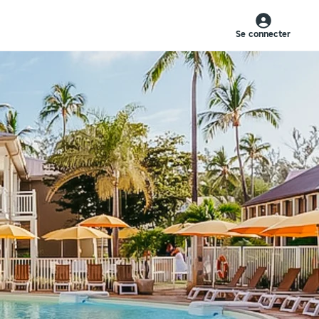
Se connecter