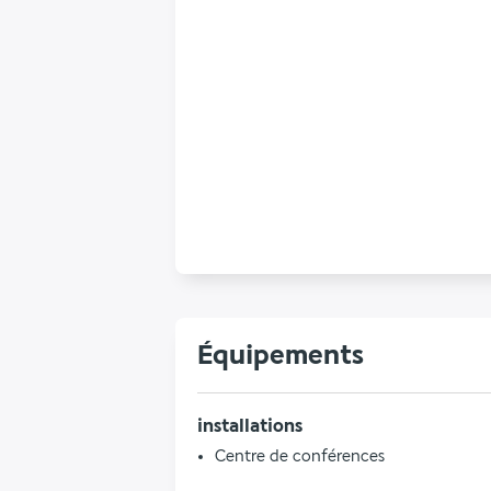
Équipements
installations
Centre de conférences