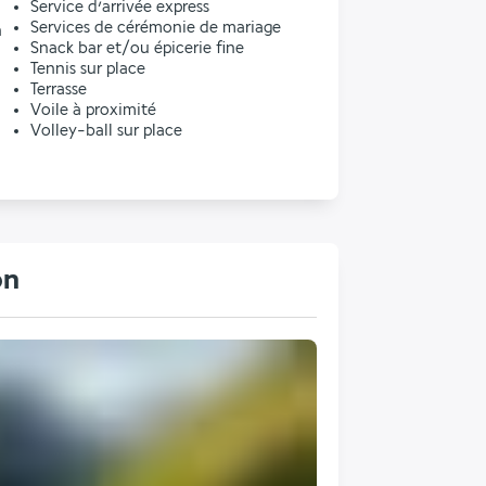
Service d’arrivée express
Services de cérémonie de mariage
n
Snack bar et/ou épicerie fine
Tennis sur place
Terrasse
Voile à proximité
Volley-ball sur place
on