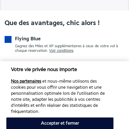
Que des avantages, chic alors !
Flying Blue
Gagnez des Miles et XP supplémentaires à ceux de votre vol à
chaque reservation.
Voir conditions
Votre vie privée nous importe
Nos partenaires
et nous-même utilisons des
cookies pour vous offrir une navigation et une
personnalisation optimale lors de l'utilisation de
notre site, adapter les publicités à vos centres
PAIEMENT SÉCURISÉ
d'intérêts et enfin réaliser des statistiques de
fréquentation.
Accepter et fermer