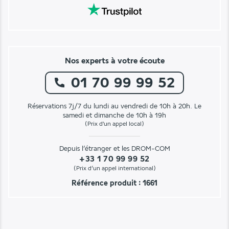
Nos experts à votre écoute
01 70 99 99 52
Réservations 7j/7 du lundi au vendredi de 10h à 20h. Le
samedi et dimanche de 10h à 19h
(Prix d'un appel local)
Depuis l’étranger et les DROM-COM
+33 1 70 99 99 52
(Prix d’un appel international)
Référence produit : 1661