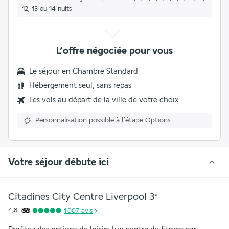
12, 13 ou 14 nuits
L’offre négociée pour vous
Le séjour en Chambre Standard
Hébergement seul, sans repas
Les vols au départ de la ville de votre choix
Personnalisation possible à l’étape Options.
Votre séjour débute ici
Citadines City Centre Liverpool
3
*
4,8
1 007
avis