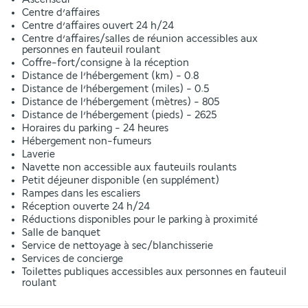
Centre d’affaires
Centre d’affaires ouvert 24 h/24
Centre d’affaires/salles de réunion accessibles aux
personnes en fauteuil roulant
Coffre-fort/consigne à la réception
Distance de l’hébergement (km) - 0.8
Distance de l’hébergement (miles) - 0.5
Distance de l’hébergement (mètres) - 805
Distance de l’hébergement (pieds) - 2625
Horaires du parking - 24 heures
Hébergement non-fumeurs
Laverie
Navette non accessible aux fauteuils roulants
Petit déjeuner disponible (en supplément)
Rampes dans les escaliers
Réception ouverte 24 h/24
Réductions disponibles pour le parking à proximité
Salle de banquet
Service de nettoyage à sec/blanchisserie
Services de concierge
Toilettes publiques accessibles aux personnes en fauteuil
roulant