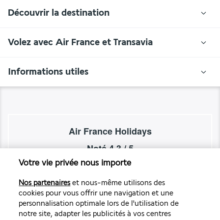
Découvrir la destination
Volez avec Air France et Transavia
Informations utiles
Air France Holidays
Noté
4,3
/ 5
Votre vie privée nous importe
Nos partenaires
et nous-même utilisons des
Basé sur
4 273
avis
cookies pour vous offrir une navigation et une
personnalisation optimale lors de l'utilisation de
notre site, adapter les publicités à vos centres