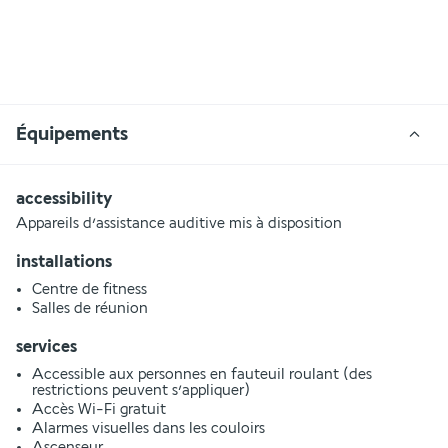
Équipements
accessibility
Appareils d’assistance auditive mis à disposition
installations
Centre de fitness
Salles de réunion
services
Accessible aux personnes en fauteuil roulant (des
restrictions peuvent s’appliquer)
Accès Wi-Fi gratuit
Alarmes visuelles dans les couloirs
Ascenseur