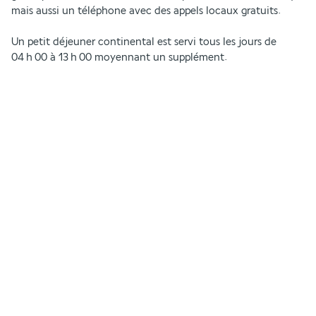
mais aussi un téléphone avec des appels locaux gratuits.
Un petit déjeuner continental est servi tous les jours de 
04 h 00 à 13 h 00 moyennant un supplément.