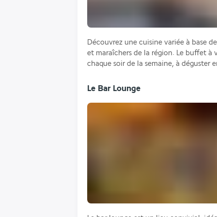
Découvrez une cuisine variée à base de p
et maraîchers de la région. Le buffet à
chaque soir de la semaine, à déguster en
Le Bar Lounge