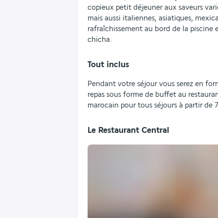
copieux petit déjeuner aux saveurs vari
mais aussi italiennes, asiatiques, mex
rafraîchissement au bord de la piscine 
chicha.
Tout inclus
Pendant votre séjour vous serez en form
repas sous forme de buffet au restaurant
marocain pour tous séjours à partir de 7
Le Restaurant Central