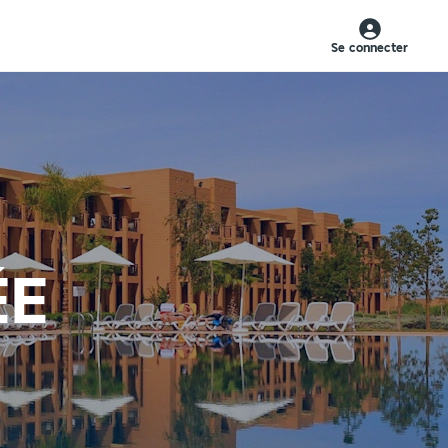
Se connecter
ÉE