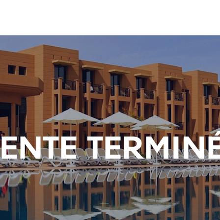
ENTE TERMIN