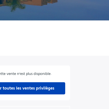
tte vente n’est plus disponible.
r toutes les ventes privilèges