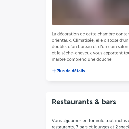
La décoration de cette chambre contemp
orientaux. Climatisée, elle dispose d’un
double, d’un bureau et d’un coin salon.
et le sèche-cheveux vous apportent tout
marbre comprend une douche.
Plus de détails
Restaurants & bars
Vous séjournez en formule tout inclus 
restaurants, 7 bars et lounges et 2 sna