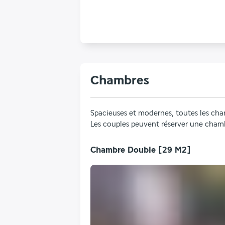
Chambres
Spacieuses et modernes, toutes les ch
Les couples peuvent réserver une cham
Chambre Double
[29 M2]