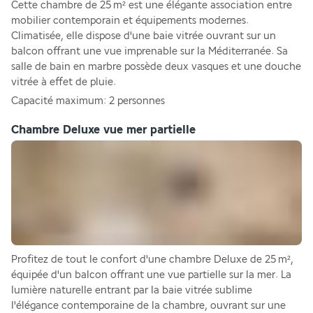
Cette chambre de 25 m² est une élégante association entre 
mobilier contemporain et équipements modernes. 
Climatisée, elle dispose d'une baie vitrée ouvrant sur un 
balcon offrant une vue imprenable sur la Méditerranée. Sa 
salle de bain en marbre possède deux vasques et une douche 
vitrée à effet de pluie.
Capacité maximum: 2 personnes
Chambre Deluxe vue mer partielle
Profitez de tout le confort d'une chambre Deluxe de 25 m², 
équipée d'un balcon offrant une vue partielle sur la mer. La 
lumière naturelle entrant par la baie vitrée sublime 
l'élégance contemporaine de la chambre, ouvrant sur une 