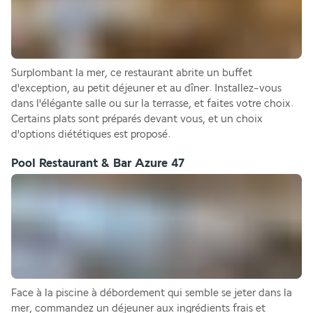
Surplombant la mer, ce restaurant abrite un buffet 
d'exception, au petit déjeuner et au dîner. Installez-vous 
dans l'élégante salle ou sur la terrasse, et faites votre choix. 
Certains plats sont préparés devant vous, et un choix 
d'options diététiques est proposé. 
Pool Restaurant & Bar Azure 47
Face à la piscine à débordement qui semble se jeter dans la 
mer, commandez un déjeuner aux ingrédients frais et 