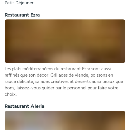
Petit Déjeuner. 
Restaurant Ezra
Les plats méditerranéens du restaurant Ezra sont aussi 
raffinés que son décor. Grillades de viande, poissons en 
sauce délicate, salades créatives et desserts aussi beaux que 
bons, laissez-vous guider par le personnel pour faire votre 
choix.
Restaurant Aleria