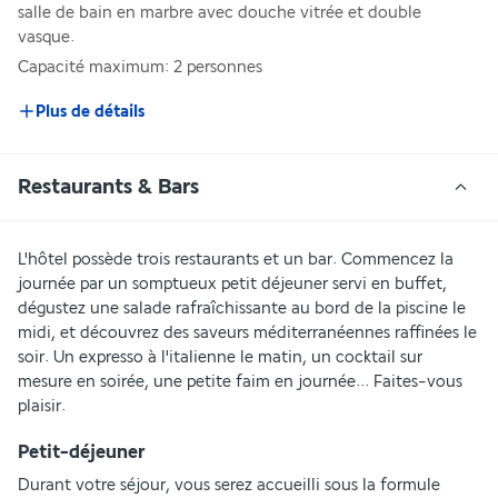
salle de bain en marbre avec douche vitrée et double 
vasque. 
Capacité maximum: 2 personnes
Plus de détails
Restaurants & Bars
L'hôtel possède trois restaurants et un bar. Commencez la 
journée par un somptueux petit déjeuner servi en buffet, 
dégustez une salade rafraîchissante au bord de la piscine le 
midi, et découvrez des saveurs méditerranéennes raffinées le 
soir. Un expresso à l'italienne le matin, un cocktail sur 
mesure en soirée, une petite faim en journée... Faites-vous 
plaisir. 
Petit-déjeuner
Durant votre séjour, vous serez accueilli sous la formule 