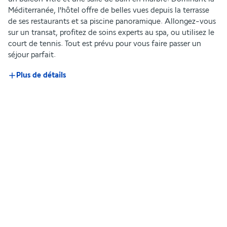
Méditerranée, l'hôtel offre de belles vues depuis la terrasse 
de ses restaurants et sa piscine panoramique. Allongez-vous 
sur un transat, profitez de soins experts au spa, ou utilisez le 
court de tennis. Tout est prévu pour vous faire passer un 
séjour parfait.
Plus de détails