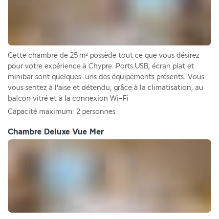
Cette chambre de 25 m² possède tout ce que vous désirez 
pour votre expérience à Chypre. Ports USB, écran plat et 
minibar sont quelques-uns des équipements présents. Vous 
vous sentez à l'aise et détendu, grâce à la climatisation, au 
balcon vitré et à la connexion Wi-Fi.
Capacité maximum: 2 personnes
Chambre Deluxe Vue Mer