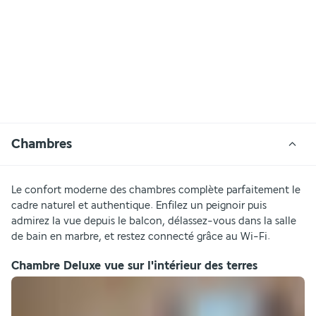
Chambres
Le confort moderne des chambres complète parfaitement le 
cadre naturel et authentique. Enfilez un peignoir puis 
admirez la vue depuis le balcon, délassez-vous dans la salle 
de bain en marbre, et restez connecté grâce au Wi-Fi.
Chambre Deluxe vue sur l'intérieur des terres