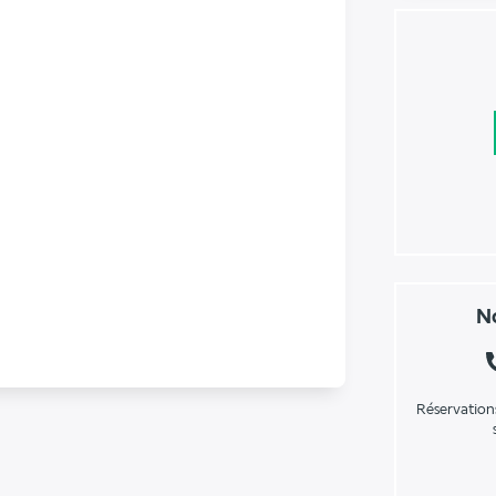
No
Réservation