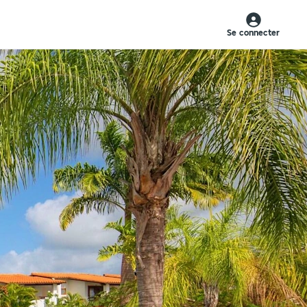
Se connecter