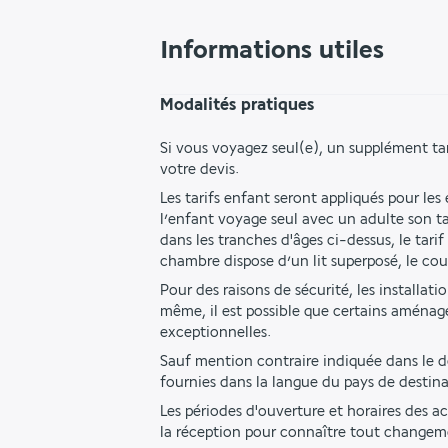
Informations utiles
Modalités pratiques
Si vous voyagez seul(e), un supplément ta
votre devis.
Les tarifs enfant seront appliqués pour les
l’enfant voyage seul avec un adulte son tar
dans les tranches d'âges ci-dessus, le ta
chambre dispose d’un lit superposé, le co
Pour des raisons de sécurité, les installat
même, il est possible que certains aménag
exceptionnelles.
Sauf mention contraire indiquée dans le des
fournies dans la langue du pays de destina
Les périodes d'ouverture et horaires des ac
la réception pour connaître tout changem