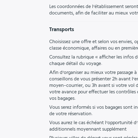
Les coordonnées de l’établissement seront 
documents, afin de faciliter au mieux votr
Transports
Choisissez une offre et selon vos envies, o
classe économique, affaires ou en première
Consultez la rubrique « afficher les infos d
chaque détail du voyage.
Afin d’organiser au mieux votre passage à 
conseillons de vous présenter 2h avant l’
moyen-courrier, ou 3h avant si votre vol du
votre avance pour effectuer les contrôles d
vos bagages. 
Vous serez informés si vos bagages sont 
de votre réservation. 
Vous aurez le cas échéant l’opportunité d’
additionnels moyennant supplément