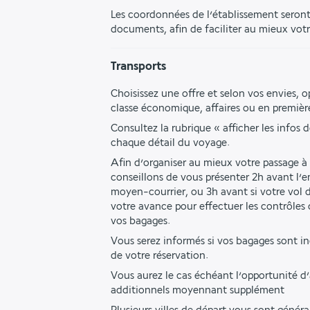
Les coordonnées de l’établissement seront 
documents, afin de faciliter au mieux votr
Transports
Choisissez une offre et selon vos envies, o
classe économique, affaires ou en première
Consultez la rubrique « afficher les infos d
chaque détail du voyage.
Afin d’organiser au mieux votre passage à 
conseillons de vous présenter 2h avant l’
moyen-courrier, ou 3h avant si votre vol du
votre avance pour effectuer les contrôles d
vos bagages. 
Vous serez informés si vos bagages sont 
de votre réservation. 
Vous aurez le cas échéant l’opportunité d’
additionnels moyennant supplément