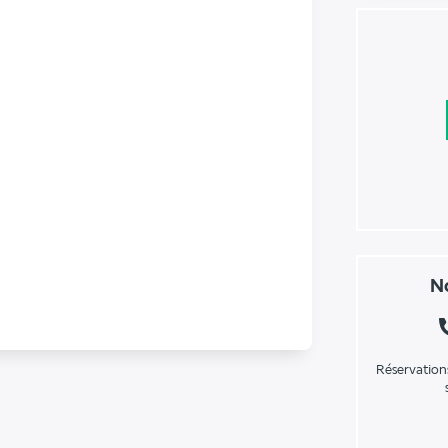
No
Réservation