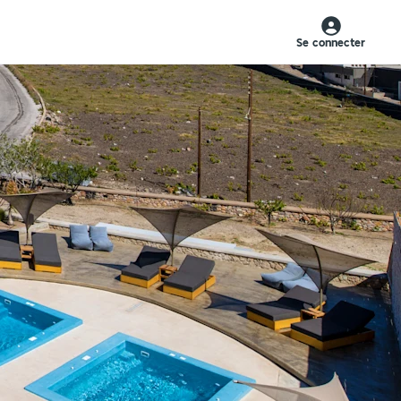
Se connecter