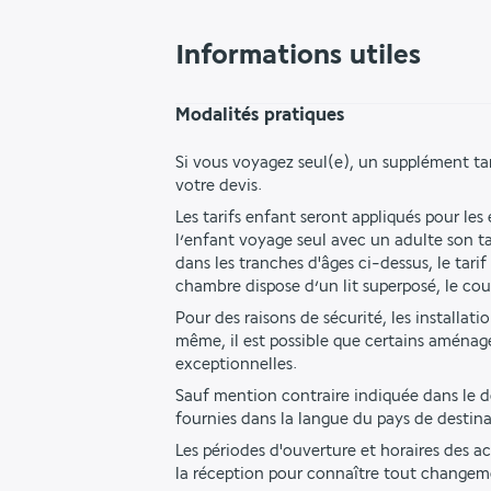
Informations utiles
Modalités pratiques
Si vous voyagez seul(e), un supplément ta
votre devis.
Les tarifs enfant seront appliqués pour les
l’enfant voyage seul avec un adulte son tar
dans les tranches d'âges ci-dessus, le ta
chambre dispose d’un lit superposé, le co
Pour des raisons de sécurité, les installat
même, il est possible que certains aménag
exceptionnelles.
Sauf mention contraire indiquée dans le des
fournies dans la langue du pays de destina
Les périodes d'ouverture et horaires des ac
la réception pour connaître tout changem