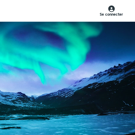
Se connecter