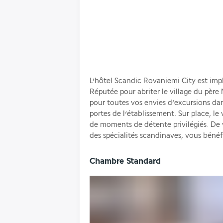
L’hôtel Scandic Rovaniemi City est impla
Réputée pour abriter le village du père 
pour toutes vos envies d’excursions dans
portes de l’établissement. Sur place, le v
de moments de détente privilégiés. De 
des spécialités scandinaves, vous bénéf
Chambre Standard