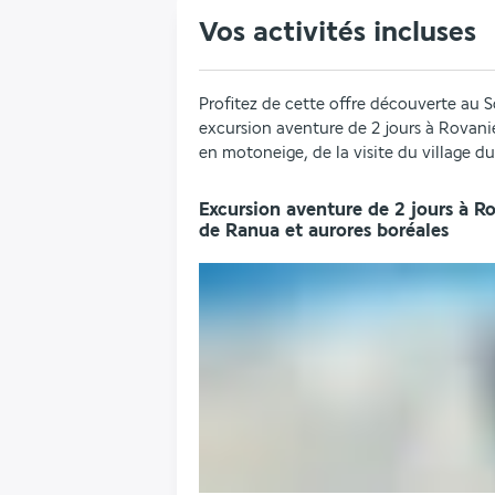
Vos activités incluses
Profitez de cette offre découverte au
excursion aventure de 2 jours à Rovanie
en motoneige, de la visite du village d
Excursion aventure de 2 jours à R
de Ranua et aurores boréales