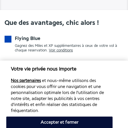
Que des avantages, chic alors !
Flying Blue
Gagnez des Miles et XP supplémentaires à ceux de votre vol à
chaque reservation.
Voir conditions
Votre vie privée nous importe
Nos partenaires
et nous-même utilisons des
cookies pour vous offrir une navigation et une
personnalisation optimale lors de l'utilisation de
notre site, adapter les publicités à vos centres
PAIEMENT SÉCURISÉ
d'intérêts et enfin réaliser des statistiques de
fréquentation.
Accepter et fermer