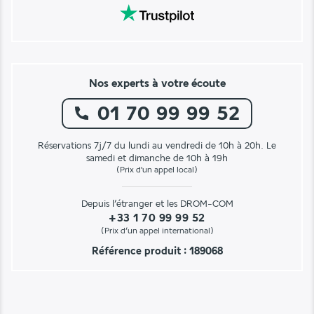
Nos experts à votre écoute
01 70 99 99 52
Réservations 7j/7 du lundi au vendredi de 10h à 20h. Le
samedi et dimanche de 10h à 19h
(Prix d'un appel local)
Depuis l’étranger et les DROM-COM
+33 1 70 99 99 52
(Prix d’un appel international)
Référence produit : 189068