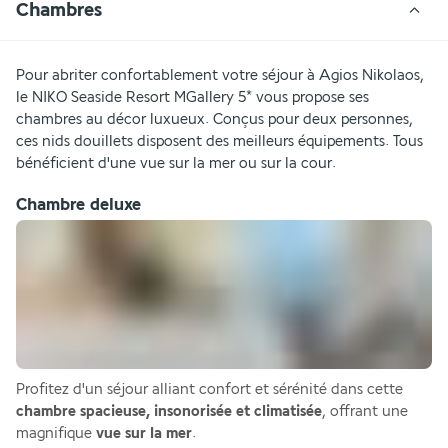
Chambres
Pour abriter confortablement votre séjour à Agios Nikolaos, 
le NIKO Seaside Resort MGallery 5* vous propose ses 
chambres au décor luxueux. Conçus pour deux personnes, 
ces nids douillets disposent des meilleurs équipements. Tous 
bénéficient d'une vue sur la mer ou sur la cour.
Chambre deluxe
Profitez d'un séjour alliant confort et sérénité dans cette 
chambre spacieuse, insonorisée et climatisée
, offrant une 
magnifique 
vue sur la mer
.