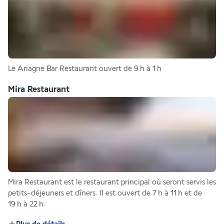
Le Ariagne Bar Restaurant ouvert de 9 h à 1 h
Mira Restaurant
Mira Restaurant est le restaurant principal où seront servis les 
petits-déjeuners et dîners. Il est ouvert de 7 h à 11 h et de 
19 h à 22 h. 