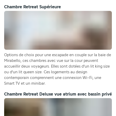
Chambre Retreat Supérieure
Options de choix pour une escapade en couple sur la baie de 
Mirabello, ces chambres avec vue sur la cour peuvent 
accueillir deux voyageurs. Elles sont dotées d'un lit king size 
ou d'un lit queen size. Ces logements au design 
contemporain comprennent une connexion Wi-Fi, une 
Smart TV et un minibar.
Chambre Retreat Deluxe vue atrium avec bassin privé