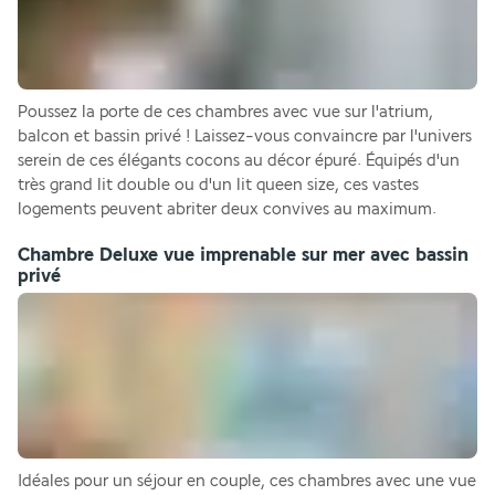
Poussez la porte de ces chambres avec vue sur l'atrium, 
balcon et bassin privé ! Laissez-vous convaincre par l'univers 
serein de ces élégants cocons au décor épuré. Équipés d'un 
très grand lit double ou d'un lit queen size, ces vastes 
logements peuvent abriter deux convives au maximum.
Chambre Deluxe vue imprenable sur mer avec bassin
privé
Idéales pour un séjour en couple, ces chambres avec une vue 