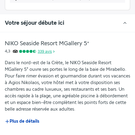
Votre séjour débute ici
NIKO Seaside Resort MGallery
5
*
4,3
339
avis
Dans le nord-est de la Crète, le NIKO Seaside Resort 
MGallery 5* ouvre ses portes le long de la baie de Mirabello. 
Pour faire rimer évasion et gourmandise durant vos vacances 
à Agios Nikolaos, votre hôtel met à votre disposition ses 
chambres au cadre luxueux, ses restaurants et ses bars. Un 
accès rapide à la plage, une agréable piscine à débordement 
et un espace bien-être complètent les points forts de cette 
belle adresse réservée aux adultes.
Plus de détails