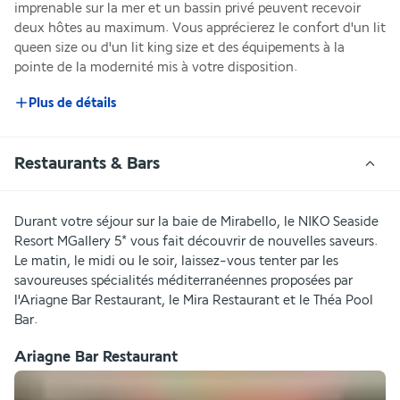
imprenable sur la mer et un bassin privé peuvent recevoir 
deux hôtes au maximum. Vous apprécierez le confort d'un lit 
queen size ou d'un lit king size et des équipements à la 
pointe de la modernité mis à votre disposition.
Plus de détails
Restaurants & Bars
Durant votre séjour sur la baie de Mirabello, le NIKO Seaside 
Resort MGallery 5* vous fait découvrir de nouvelles saveurs. 
Le matin, le midi ou le soir, laissez-vous tenter par les 
savoureuses spécialités méditerranéennes proposées par 
l'Ariagne Bar Restaurant, le Mira Restaurant et le Théa Pool 
Bar.
Ariagne Bar Restaurant