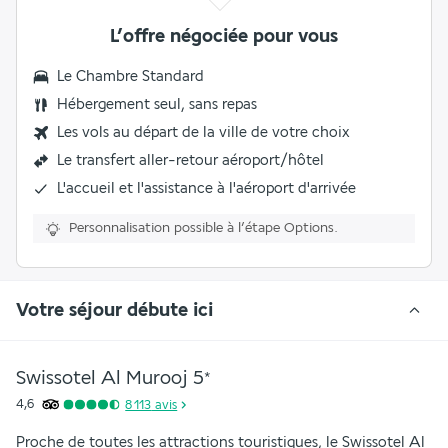
L’offre négociée pour vous
Le Chambre Standard
Hébergement seul, sans repas
Les vols au départ de la ville de votre choix
Le
transfert aller-retour aéroport/hôtel
L'accueil et l'assistance à l'aéroport d'arrivée
Personnalisation possible à l’étape Options.
Votre séjour débute ici
Swissotel Al Murooj
5
*
4,6
8 113
avis
Proche de toutes les attractions touristiques, le Swissotel Al 