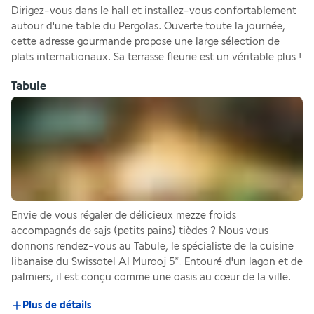
Dirigez-vous dans le hall et installez-vous confortablement 
autour d'une table du Pergolas. Ouverte toute la journée, 
cette adresse gourmande propose une large sélection de 
plats internationaux. Sa terrasse fleurie est un véritable plus !
Tabule
Envie de vous régaler de délicieux mezze froids 
accompagnés de sajs (petits pains) tièdes ? Nous vous 
donnons rendez-vous au Tabule, le spécialiste de la cuisine 
libanaise du Swissotel Al Murooj 5*. Entouré d'un lagon et de 
palmiers, il est conçu comme une oasis au cœur de la ville.
Plus de détails