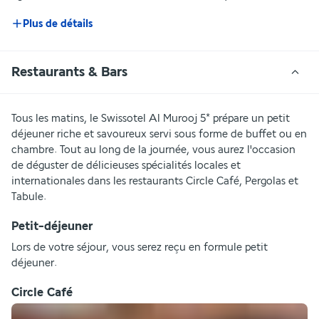
Plus de détails
Restaurants & Bars
Tous les matins, le Swissotel Al Murooj 5* prépare un petit 
déjeuner riche et savoureux servi sous forme de buffet ou en 
chambre. Tout au long de la journée, vous aurez l'occasion 
de déguster de délicieuses spécialités locales et 
internationales dans les restaurants Circle Café, Pergolas et 
Tabule.
Petit-déjeuner
Lors de votre séjour, vous serez reçu en formule petit 
déjeuner.
Circle Café