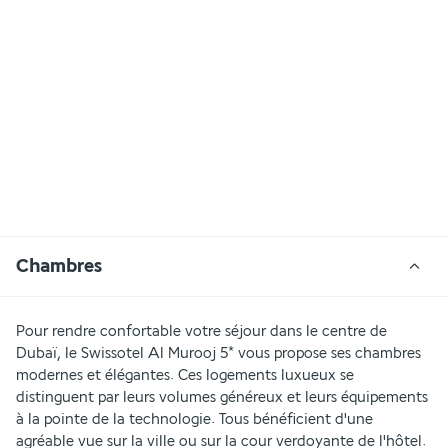
Chambres
Pour rendre confortable votre séjour dans le centre de 
Dubaï, le Swissotel Al Murooj 5* vous propose ses chambres 
modernes et élégantes. Ces logements luxueux se 
distinguent par leurs volumes généreux et leurs équipements 
à la pointe de la technologie. Tous bénéficient d'une 
agréable vue sur la ville ou sur la cour verdoyante de l'hôtel.