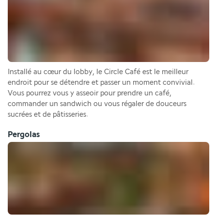
Installé au cœur du lobby, le Circle Café est le meilleur 
endroit pour se détendre et passer un moment convivial. 
Vous pourrez vous y asseoir pour prendre un café, 
commander un sandwich ou vous régaler de douceurs 
sucrées et de pâtisseries.
Pergolas