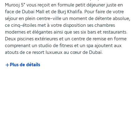
Murooj 5* vous reçoit en formule petit déjeuner juste en 
face de Dubaï Mall et de Burj Khalifa. Pour faire de votre 
séjour en plein centre-ville un moment de détente absolue, 
ce cinq-étoiles met à votre disposition ses chambres 
modernes et élégantes ainsi que ses six bars et restaurants. 
Deux piscines extérieures et un centre de remise en forme 
comprenant un studio de fitness et un spa ajoutent aux 
atouts de ce resort luxueux au cœur de Dubaï.
Plus de détails