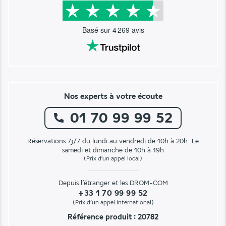
Basé sur
4 269
avis
Nos experts à votre écoute
01 70 99 99 52
Réservations 7j/7 du lundi au vendredi de 10h à 20h. Le
samedi et dimanche de 10h à 19h
(Prix d'un appel local)
Depuis l’étranger et les DROM-COM
+33 1 70 99 99 52
(Prix d’un appel international)
Référence produit : 20782