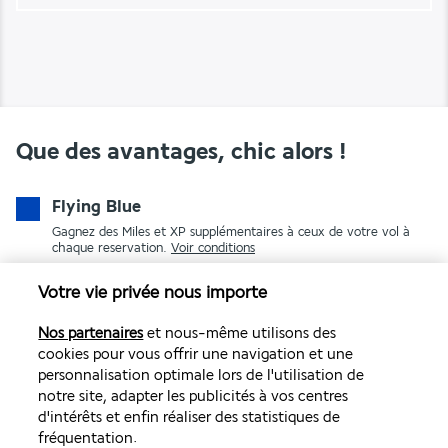
Que des avantages, chic alors !
Flying Blue
Gagnez des Miles et XP supplémentaires à ceux de votre vol à
chaque reservation.
Voir conditions
Votre vie privée nous importe
Nos partenaires
et nous-même utilisons des
cookies pour vous offrir une navigation et une
personnalisation optimale lors de l'utilisation de
notre site, adapter les publicités à vos centres
d'intérêts et enfin réaliser des statistiques de
PAIEMENT SÉCURISÉ
fréquentation.