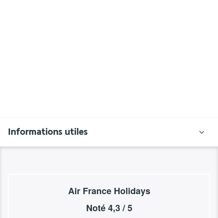
Informations utiles
Air France Holidays
Noté
4,3
/ 5