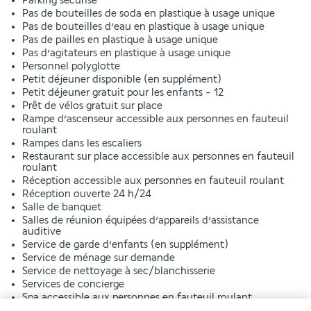
Parking sécurisé
Pas de bouteilles de soda en plastique à usage unique
Pas de bouteilles d’eau en plastique à usage unique
Pas de pailles en plastique à usage unique
Pas d’agitateurs en plastique à usage unique
Personnel polyglotte
Petit déjeuner disponible (en supplément)
Petit déjeuner gratuit pour les enfants - 12
Prêt de vélos gratuit sur place
Rampe d’ascenseur accessible aux personnes en fauteuil
roulant
Rampes dans les escaliers
Restaurant sur place accessible aux personnes en fauteuil
roulant
Réception accessible aux personnes en fauteuil roulant
Réception ouverte 24 h/24
Salle de banquet
Salles de réunion équipées d’appareils d’assistance
auditive
Service de garde d’enfants (en supplément)
Service de ménage sur demande
Service de nettoyage à sec/blanchisserie
Services de concierge
Spa accessible aux personnes en fauteuil roulant
Tasses réutilisables uniquement