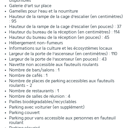
disponibles
Galerie d’art sur place
Gamelles pour l’eau et la nourriture
Hauteur de la rampe de la cage d’escalier (en centimètres)
: 95
Hauteur de la rampe de la cage d’escalier (en pouces) : 37
Hauteur du bureau de la réception (en centimètres) : 114
Hauteur du bureau de la réception (en pouces) : 45
Hébergement non-fumeurs
Informations sur la culture et les écosystèmes locaux
Largeur de la porte de l’ascenseur (en centimètres) : 110
Largeur de la porte de l’ascenseur (en pouces) : 43
Navette non accessible aux fauteuils roulants
Nombre de bars/salons : 1
Nombre de cafés : 1
Nombre de places de parking accessibles aux fauteuils
roulants - 2
Nombre de restaurants : 1
Nombre de salles de réunion : 4
Pailles biodégradables/recyclables
Parking avec voiturier (en supplément)
Parking couvert
Parking pour vans accessible aux personnes en fauteuil
roulant