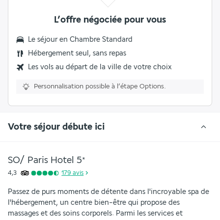
L’offre négociée pour vous
Le séjour en Chambre Standard
Hébergement seul, sans repas
Les vols au départ de la ville de votre choix
Personnalisation possible à l’étape Options.
Votre séjour débute ici
SO/ Paris Hotel
5
*
4,3
179
avis
Passez de purs moments de détente dans l'incroyable spa de 
l'hébergement, un centre bien-être qui propose des 
massages et des soins corporels. Parmi les services et 