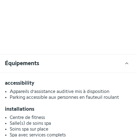
Équipements
accessibility
Appareils d’assistance auditive mis à disposition
Parking accessible aux personnes en fauteuil roulant
installations
Centre de fitness
Salle(s) de soins spa
Soins spa sur place
Spa avec services complets