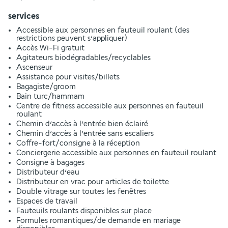
services
Accessible aux personnes en fauteuil roulant (des
restrictions peuvent s’appliquer)
Accès Wi-Fi gratuit
Agitateurs biodégradables/recyclables
Ascenseur
Assistance pour visites/billets
Bagagiste/groom
Bain turc/hammam
Centre de fitness accessible aux personnes en fauteuil
roulant
Chemin d’accès à l’entrée bien éclairé
Chemin d’accès à l’entrée sans escaliers
Coffre-fort/consigne à la réception
Conciergerie accessible aux personnes en fauteuil roulant
Consigne à bagages
Distributeur d’eau
Distributeur en vrac pour articles de toilette
Double vitrage sur toutes les fenêtres
Espaces de travail
Fauteuils roulants disponibles sur place
Formules romantiques/de demande en mariage