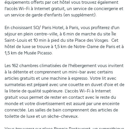
équipements offerts par cet hôtel vous trouvez également 
l'accès Wi-Fi à Internet gratuit, un service de conciergerie et 
un service de garde d'enfants (en supplément).
En choisissant SO/ Paris Hotel, à Paris, vous profiterez d'un 
séjour en plein centre-ville, à 6 min de marche du site Île 
Saint-Louis et 10 min à pied du site Place des Vosges.  Cet 
hôtel de luxe se trouve à 1,5 km de Notre-Dame de Paris et à 
1,5 km de Musée Picasso.
Les 162 chambres climatisées de l'hébergement vous invitent 
à la détente et comprennent un mini-bar avec certains 
articles gratuits et une machine à espresso. Votre lit avec 
surmatelas est préparé avec une couette en duvet d'oie et de 
la literie de qualité supérieure. L'accès Wi-Fi à Internet 
gratuit vous permet de rester en contact avec le reste du 
monde et votre divertissement est assuré par une enceinte 
connectée. Les salles de bain comprennent des articles de 
toilette de luxe et un sèche-cheveux.