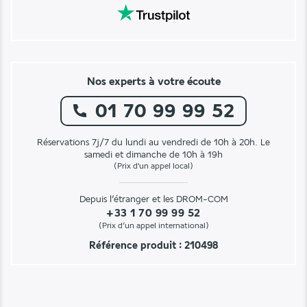
Nos experts à votre écoute
01 70 99 99 52
Réservations 7j/7 du lundi au vendredi de 10h à 20h. Le
samedi et dimanche de 10h à 19h
(Prix d'un appel local)
Depuis l’étranger et les DROM-COM
+33 1 70 99 99 52
(Prix d’un appel international)
Référence produit : 210498