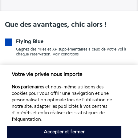
Que des avantages, chic alors !
Flying Blue
Gagnez des Miles et XP supplémentaires à ceux de votre vol à
chaque reservation.
Voir conditions
Votre vie privée nous importe
Nos partenaires
et nous-même utilisons des
cookies pour vous offrir une navigation et une
personnalisation optimale lors de l'utilisation de
notre site, adapter les publicités à vos centres
PAIEMENT SÉCURISÉ
d'intérêts et enfin réaliser des statistiques de
fréquentation.
Accepter et fermer