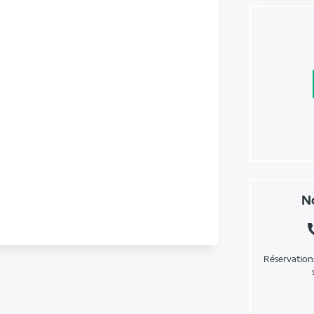
No
Réservation