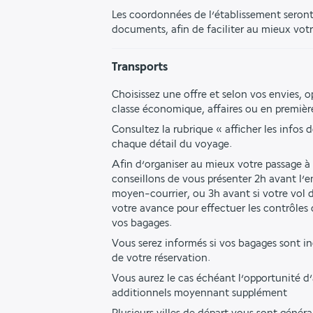
Les coordonnées de l’établissement seront 
documents, afin de faciliter au mieux votr
Transports
Choisissez une offre et selon vos envies, o
classe économique, affaires ou en première
Consultez la rubrique « afficher les infos d
chaque détail du voyage.
Afin d’organiser au mieux votre passage à 
conseillons de vous présenter 2h avant l’
moyen-courrier, ou 3h avant si votre vol du
votre avance pour effectuer les contrôles d
vos bagages. 
Vous serez informés si vos bagages sont 
de votre réservation. 
Vous aurez le cas échéant l’opportunité d’
additionnels moyennant supplément