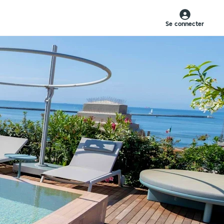
Se connecter