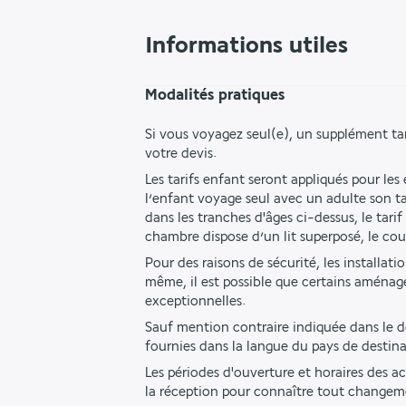
Informations utiles
Modalités pratiques
Si vous voyagez seul(e), un supplément ta
votre devis.
Les tarifs enfant seront appliqués pour les
l’enfant voyage seul avec un adulte son tar
dans les tranches d'âges ci-dessus, le ta
chambre dispose d’un lit superposé, le co
Pour des raisons de sécurité, les installat
même, il est possible que certains aménag
exceptionnelles.
Sauf mention contraire indiquée dans le des
fournies dans la langue du pays de destina
Les périodes d'ouverture et horaires des ac
la réception pour connaître tout changem