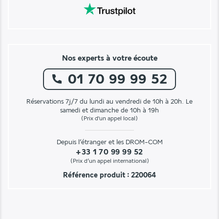
Nos experts à votre écoute
01 70 99 99 52
Réservations 7j/7 du lundi au vendredi de 10h à 20h. Le
samedi et dimanche de 10h à 19h
(Prix d'un appel local)
Depuis l’étranger et les DROM-COM
+33 1 70 99 99 52
(Prix d’un appel international)
Référence produit : 220064