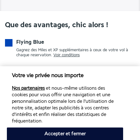
Que des avantages, chic alors !
Flying Blue
Gagnez des Miles et XP supplémentaires à ceux de votre vol à
chaque reservation.
Voir conditions
Votre vie privée nous importe
Nos partenaires
et nous-même utilisons des
cookies pour vous offrir une navigation et une
personnalisation optimale lors de l'utilisation de
notre site, adapter les publicités à vos centres
PAIEMENT SÉCURISÉ
d'intérêts et enfin réaliser des statistiques de
fréquentation.
Accepter et fermer