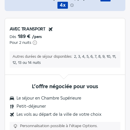
4x
AVEC TRANSPORT
189 €
Dès
/pers
Pour 2 nuits
Autres durées de séjour disponibles
2, 3, 4, 5, 6, 7, 8, 9, 10, 11,
12, 13 ou 14 nuits
L’offre négociée pour vous
Le séjour en Chambre Supérieure
Petit-déjeuner
Les vols au départ de la ville de votre choix
Personnalisation possible à l’étape Options.