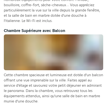
bouilloire, coffre-fort, sèche-cheveux... Vous appréciez 
particulièrement la vue sur la ville depuis la grande fenêtre, 
et la salle de bain en marbre dotée d'une douche à 
l'italienne. Le Wi-Fi est inclus.
Chambre Supérieure avec Balcon
Cette chambre spacieuse et lumineuse est dotée d'un balcon 
offrant une vue imprenable sur la ville. Faites appel au 
service d'étage et savourez votre petit déjeuner en admirant 
le panorama. Dans la chambre, vous retrouvez tous les 
équipements attendus, ainsi qu'une salle de bain en marbre 
munie d'une douche.