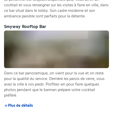
cocktail et vous renseigner sur les visites à faire en ville, dans 
ce bar situé dans le lobby. Son cadre moderne et son 
ambiance paisible sont parfaits pour la détente.
Smyway Rooftop Bar
Dans ce bar panoramique, on vient pour la vue et on reste 
pour la qualité du service. Derrière les parois de verre, vous 
avez la ville à vos pieds. Profitez-en pour faire quelques 
photos pendant que le barman prépare votre cocktail 
préféré.
Plus de détails