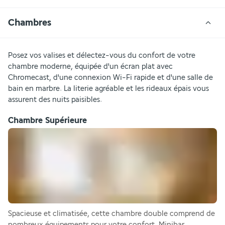
Chambres
Posez vos valises et délectez-vous du confort de votre 
chambre moderne, équipée d'un écran plat avec 
Chromecast, d'une connexion Wi-Fi rapide et d'une salle de 
bain en marbre. La literie agréable et les rideaux épais vous 
assurent des nuits paisibles.
Chambre Supérieure
Spacieuse et climatisée, cette chambre double comprend de 
nombreux équipements pour votre confort. Minibar, 