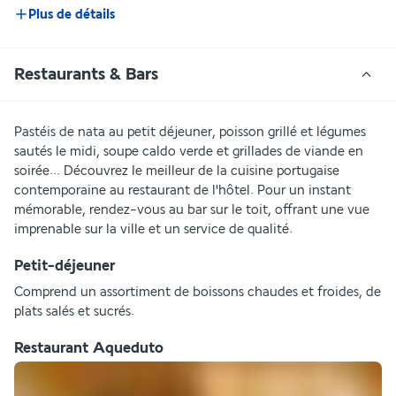
Plus de détails
Restaurants & Bars
Pastéis de nata au petit déjeuner, poisson grillé et légumes 
sautés le midi, soupe caldo verde et grillades de viande en 
soirée... Découvrez le meilleur de la cuisine portugaise 
contemporaine au restaurant de l'hôtel. Pour un instant 
mémorable, rendez-vous au bar sur le toit, offrant une vue 
imprenable sur la ville et un service de qualité.
Petit-déjeuner
Comprend un assortiment de boissons chaudes et froides, de 
plats salés et sucrés.
Restaurant Aqueduto