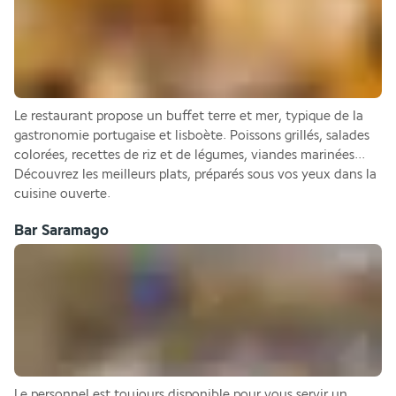
Le restaurant propose un buffet terre et mer, typique de la 
gastronomie portugaise et lisboète. Poissons grillés, salades 
colorées, recettes de riz et de légumes, viandes marinées... 
Découvrez les meilleurs plats, préparés sous vos yeux dans la 
cuisine ouverte.
Bar Saramago
Le personnel est toujours disponible pour vous servir un 