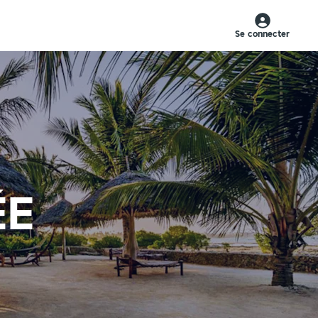
Se connecter
ÉE