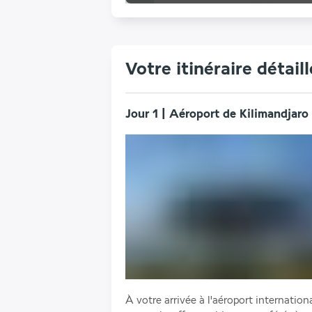
Votre itinéraire détaill
Jour 1 | Aéroport de Kilimandjaro
À votre arrivée à l'aéroport internationa