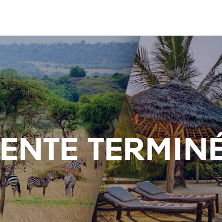
ENTE TERMIN