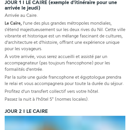
JOUR 1 I LE CAIRE (exemple d'itinéraire pour une
arrivée le jeudi)
Arrivée au Caire. 
Le Caire,
 l'une des plus grandes métropoles mondiales, 
s'étend majestueusement sur les deux rives du Nil. Cette ville 
vibrante et historique est un mélange fascinant de cultures, 
d'architecture et d'histoire, offrant une expérience unique 
pour les voyageurs. 
À votre arrivée, vous serez accueilli et assisté par un 
accompagnateur (pas toujours francophone) pour les 
formalités d'entrée. 
Par la suite une guide francophone et égyptologue prendra 
le relai et vous accompagnera pour toute la durée du séjour.
Profitez d'un transfert collectif vers votre hôtel. 
Passez la nuit à l'hôtel 5* (normes locales).
JOUR 2 I LE CAIRE