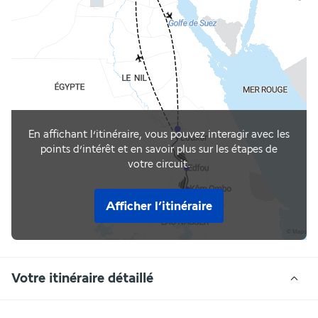
En affichant l’itinéraire, vous pouvez interagir avec les
points d’intérêt et en savoir plus sur les étapes de
votre circuit.
Afficher l’itinéraire
Votre itinéraire détaillé