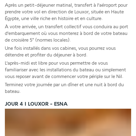
Après un petit-déjeuner matinal, transfert à l'aéroport pour 
prendre votre vol en direction de Louxor, située en Haute 
Égypte, une ville riche en histoire et en culture. 
À votre arrivée, un transfert collectif vous conduira au port 
d'embarquement où vous monterez à bord de votre bateau 
de croisière 5* (normes locales). 
Une fois installés dans vos cabines, vous pourrez vous 
détendre et profiter du déjeuner à bord. 
L'après-midi est libre pour vous permettre de vous 
familiariser avec les installations du bateau ou simplement 
vous reposer avant de commencer votre périple sur le Nil. 
Terminez votre journée par un dîner et une nuit à bord du 
bateau.
JOUR 4 I LOUXOR - ESNA