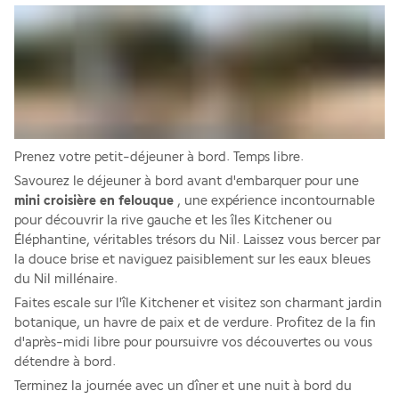
Prenez votre petit-déjeuner à bord. Temps libre.
Savourez le déjeuner à bord avant d'embarquer pour une 
mini croisière en felouque
 , une expérience incontournable 
pour découvrir la rive gauche et les îles Kitchener ou 
Éléphantine, véritables trésors du Nil. Laissez vous bercer par 
la douce brise et naviguez paisiblement sur les eaux bleues 
du Nil millénaire. 
Faites escale sur l'île Kitchener et visitez son charmant jardin 
botanique, un havre de paix et de verdure. Profitez de la fin 
d'après-midi libre pour poursuivre vos découvertes ou vous 
détendre à bord. 
Terminez la journée avec un dîner et une nuit à bord du 