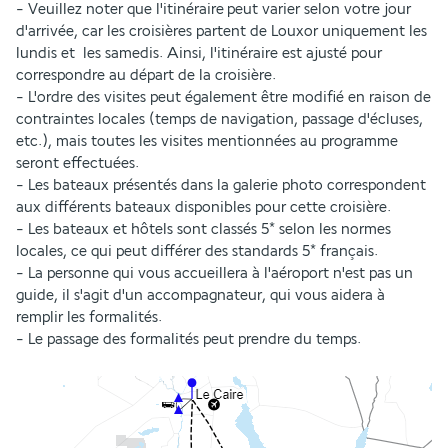
- Veuillez noter que l'itinéraire peut varier selon votre jour 
d'arrivée, car les croisières partent de Louxor uniquement les 
lundis et  les samedis. Ainsi, l'itinéraire est ajusté pour 
correspondre au départ de la croisière.
- L'ordre des visites peut également être modifié en raison de 
contraintes locales (temps de navigation, passage d'écluses, 
etc.), mais toutes les visites mentionnées au programme 
seront effectuées.
- Les bateaux présentés dans la galerie photo correspondent 
aux différents bateaux disponibles pour cette croisière.
- Les bateaux et hôtels sont classés 5* selon les normes 
locales, ce qui peut différer des standards 5* français.
- La personne qui vous accueillera à l'aéroport n'est pas un 
guide, il s'agit d'un accompagnateur, qui vous aidera à 
remplir les formalités.
- Le passage des formalités peut prendre du temps.